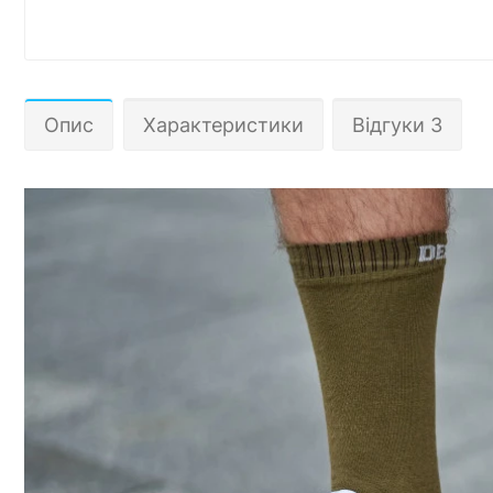
Опис
Характеристики
Відгуки 3