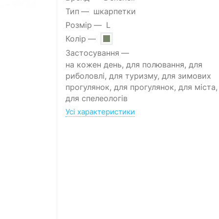
Тип
шкарпетки
Розмір
L
Колір
Застосування
на кожен день, для полювання, для
риболовлі, для туризму, для зимових
прогулянок, для прогулянок, для міста,
для спелеологів
Усі характеристики