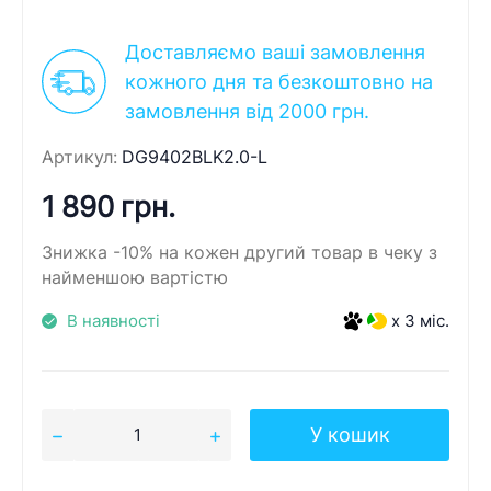
Доставляємо ваші замовлення
кожного дня та безкоштовно на
замовлення від 2000 грн.
Артикул:
DG9402BLK2.0-L
1 890 грн.
Знижка -10% на кожен другий товар в чеку з
найменшою вартістю
В наявності
x 3 міс.
У кошик