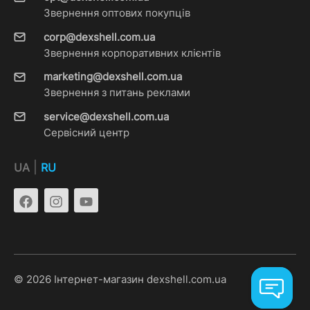
Звернення оптових покупців
corp@dexshell.com.ua
Звернення корпоративних клієнтів
marketing@dexshell.com.ua
Звернення з питань реклами
service@dexshell.com.ua
Сервісний центр
|
UA
RU
© 2026 Інтернет-магазин dexshell.com.ua