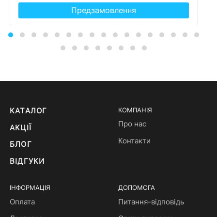
Предзамовлення
КАТАЛОГ
КОМПАНІЯ
Про нас
АКЦІЇ
Контакти
БЛОГ
ВІДГУКИ
ІНФОРМАЦІЯ
ДОПОМОГА
Оплата
Питання-відповідь