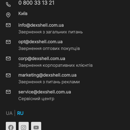
0 800 33 13 21
Київ
info@dexshell.com.ua
Звернення з загальних питань
opt@dexshell.com.ua
Звернення оптових покупців
corp@dexshell.com.ua
Звернення корпоративних клієнтів
marketing@dexshell.com.ua
Звернення з питань реклами
service@dexshell.com.ua
Сервісний центр
|
UA
RU