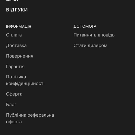
ВІДГУКИ
ІНФОРМАЦІЯ
ДОПОМОГА
Оплата
Питання-відповідь
Доставка
Стати дилером
Повернення
Гарантія
Політика
конфіденційності
Оферта
Блог
Публічна реферальна
оферта