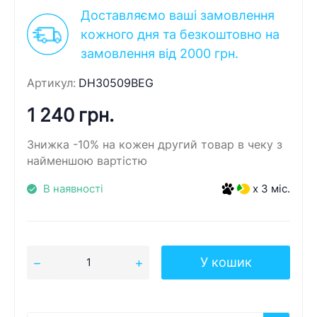
Доставляємо ваші замовлення
кожного дня та безкоштовно на
замовлення від 2000 грн.
Артикул:
DH30509BEG
1 240 грн.
Знижка -10% на кожен другий товар в чеку з
найменшою вартістю
В наявності
x 3 міс.
У кошик