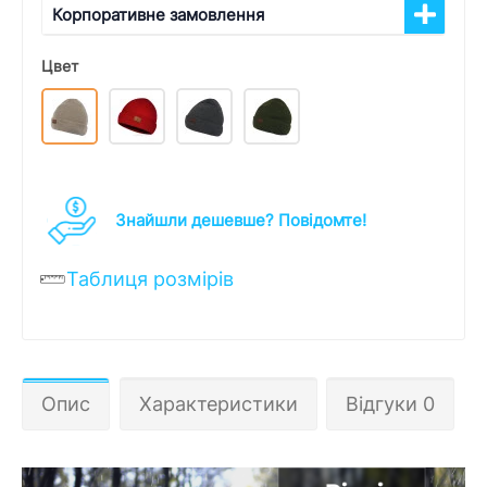
Корпоративне замовлення
Цвет
Знайшли дешевше? Повідомте!
Таблиця розмірів
Опис
Характеристики
Відгуки 0