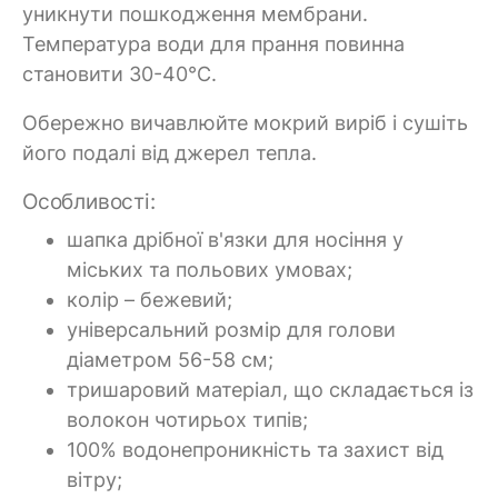
уникнути пошкодження мембрани.
Температура води для прання повинна
становити 30-40°C.
Обережно вичавлюйте мокрий виріб і сушіть
його подалі від джерел тепла.
Особливості:
шапка дрібної в'язки для носіння у
міських та польових умовах;
колір – бежевий;
універсальний розмір для голови
діаметром 56-58 см;
тришаровий матеріал, що складається із
волокон чотирьох типів;
100% водонепроникність та захист від
вітру;