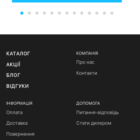
КАТАЛОГ
КОМПАНІЯ
Про нас
АКЦІЇ
Контакти
БЛОГ
ВІДГУКИ
ІНФОРМАЦІЯ
ДОПОМОГА
Оплата
Питання-відповідь
Доставка
Стати дилером
Повернення