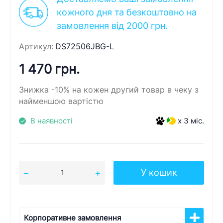
кожного дня та безкоштовно на
замовлення від 2000 грн.
Артикул:
DS72506JBG-L
1 470 грн.
Знижка -10% на кожен другий товар в чеку з
найменшою вартістю
В наявності
x 3 міс.
У кошик
Корпоративне замовлення