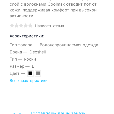
слой с волокнами Coolmax отводит пот от
кожи, поддерживая комфорт при высокой
активности.
Написать отзыв
Характеристики:
Тип товара
Водонепроницаемая одежда
Бренд
Dexshell
Тип
носки
Размер
L
Цвет
Все характеристики
Доставляем ваши заказы