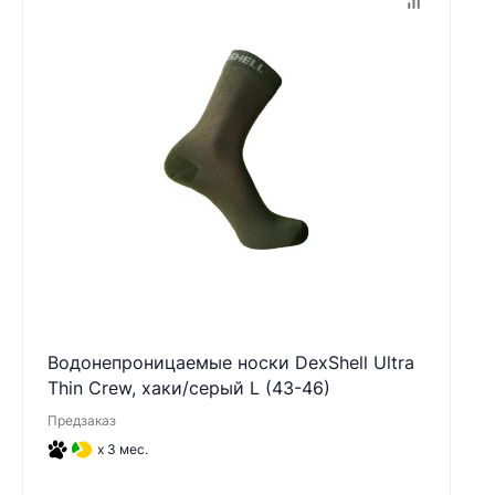
Водонепроницаемые носки DexShell Ultra
Thin Crew, хаки/серый L (43-46)
Предзаказ
x 3 мес.