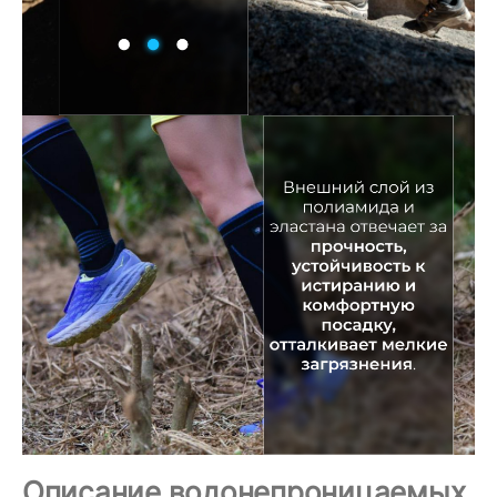
Описание водонепроницаемых