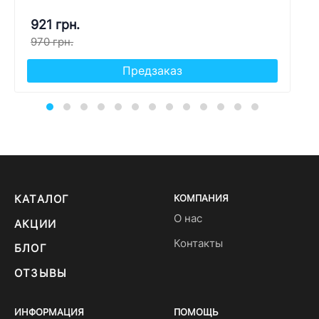
921 грн.
970 грн.
Предзаказ
КАТАЛОГ
КОМПАНИЯ
О нас
АКЦИИ
Контакты
БЛОГ
ОТЗЫВЫ
ИНФОРМАЦИЯ
ПОМОЩЬ