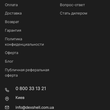
Оплата
Вопрос-ответ
Доставка
Стать дилером
Возврат
Гарантия
Политика
конфиденциальности
Оферта
Блог
Публичная реферальная
оферта
0 800 33 13 21
Киев
info@dexshell.com.ua