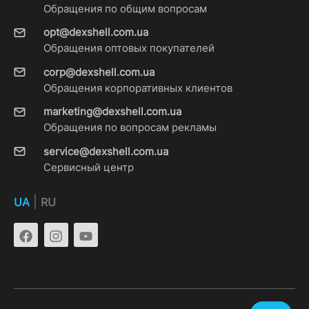
Обращения по общим вопросам
opt@dexshell.com.ua
Обращения оптовых покупателей
corp@dexshell.com.ua
Обращения корпоративных клиентов
marketing@dexshell.com.ua
Обращения по вопросам рекламы
service@dexshell.com.ua
Сервисный центр
|
UA
RU