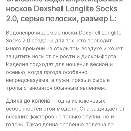
носков Dexshell Longlite Socks
2.0, серые полоски, размер L:
Водонепроницаемые носки DexShell Longlite
Socks 2.0 созданы для тех, кто проводит
много времени на открытом воздухе и хочет
защитить ноги от сырости и дискомфорта.
Изделия подходят для ношения весной и
осенью, когда погода особенно
непредсказуема, а лужи, грязь и сырые
тропы становятся обычным явлением.
Длина до колена
— одна из ключевых
особенностей этой модели. Она защищает от
внешних факторов не только ступни, но и
голень. Такая длина особенно полезна во