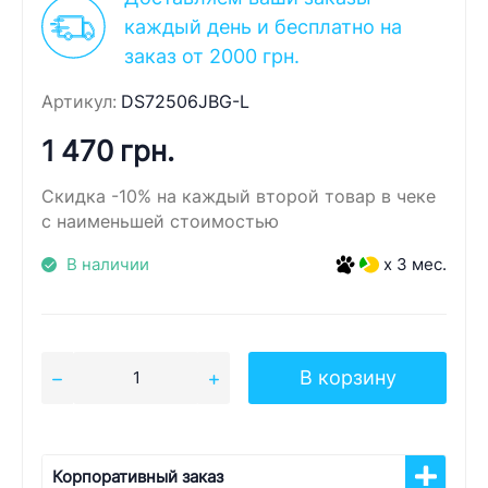
каждый день и бесплатно на
заказ от 2000 грн.
Артикул:
DS72506JBG-L
1 470 грн.
Скидка -10% на каждый второй товар в чеке
с наименьшей стоимостью
В наличии
x 3 мес.
В корзину
Корпоративный заказ