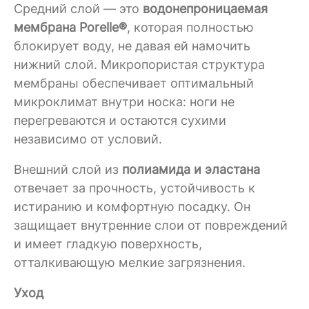
Средний слой — это
водонепроницаемая
мембрана Porelle®
, которая полностью
блокирует воду, не давая ей намочить
нижний слой. Микропористая структура
мембраны обеспечивает оптимальный
микроклимат внутри носка: ноги не
перегреваются и остаются сухими
независимо от условий.
Внешний слой из
полиамида и эластана
отвечает за прочность, устойчивость к
истиранию и комфортную посадку. Он
защищает внутренние слои от повреждений
и имеет гладкую поверхность,
отталкивающую мелкие загрязнения.
Уход