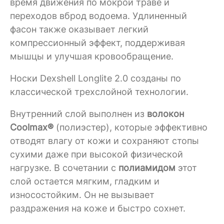
время движения по мокрой траве и
переходов вброд водоема. Удлиненный
фасон также оказывает легкий
компрессионный эффект, поддерживая
мышцы и улучшая кровообращение.
Носки Dexshell Longlite 2.0 созданы по
классической трехслойной технологии.
Внутренний слой выполнен из
волокон
Coolmax®
(полиэстер), которые эффективно
отводят влагу от кожи и сохраняют стопы
сухими даже при высокой физической
нагрузке. В сочетании с
полиамидом
этот
слой остается мягким, гладким и
износостойким. Он не вызывает
раздражения на коже и быстро сохнет.