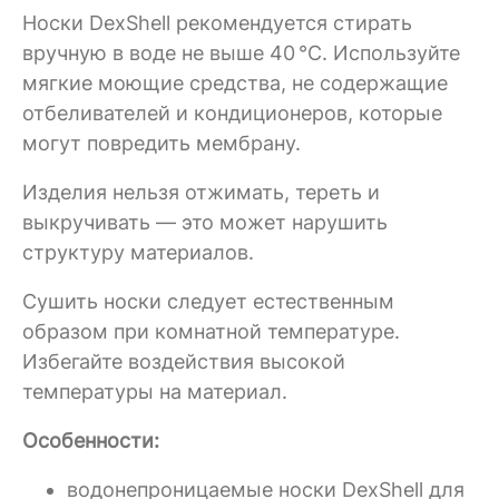
Носки DexShell рекомендуется стирать
вручную в воде не выше 40 °C. Используйте
мягкие моющие средства, не содержащие
отбеливателей и кондиционеров, которые
могут повредить мембрану.
Изделия нельзя отжимать, тереть и
выкручивать — это может нарушить
структуру материалов.
Сушить носки следует естественным
образом при комнатной температуре.
Избегайте воздействия высокой
температуры на материал.
Особенности:
водонепроницаемые носки DexShell для