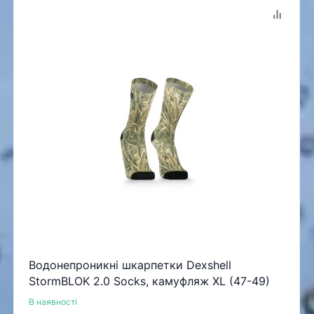
Водонепроникні шкарпетки Dexshell
StormBLOK 2.0 Socks, камуфляж XL (47-49)
В наявності