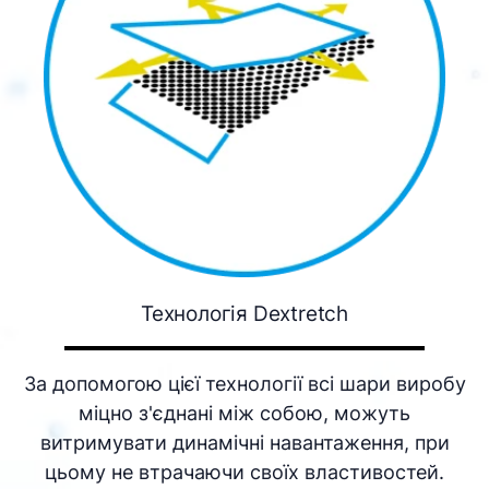
Технологія Dextretch
За допомогою цієї технології всі шари виробу
міцно з'єднані між собою, можуть
витримувати динамічні навантаження, при
цьому не втрачаючи своїх властивостей.