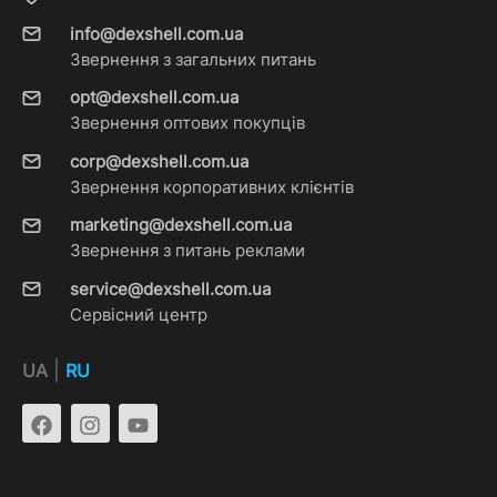
info@dexshell.com.ua
Звернення з загальних питань
opt@dexshell.com.ua
Звернення оптових покупців
corp@dexshell.com.ua
Звернення корпоративних клієнтів
marketing@dexshell.com.ua
Звернення з питань реклами
service@dexshell.com.ua
Сервісний центр
|
UA
RU