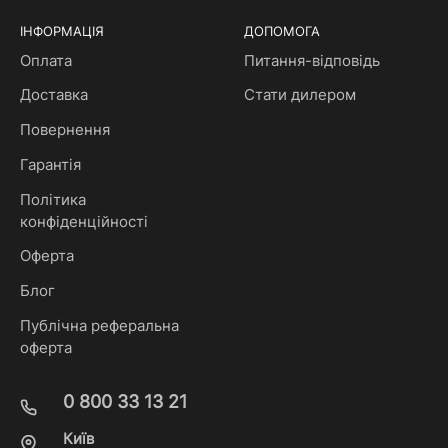
ІНФОРМАЦІЯ
ДОПОМОГА
Оплата
Питання-відповідь
Доставка
Стати дилером
Повернення
Гарантія
Політика
конфіденційності
Оферта
Блог
Публічна реферальна
оферта
0 800 33 13 21
Київ