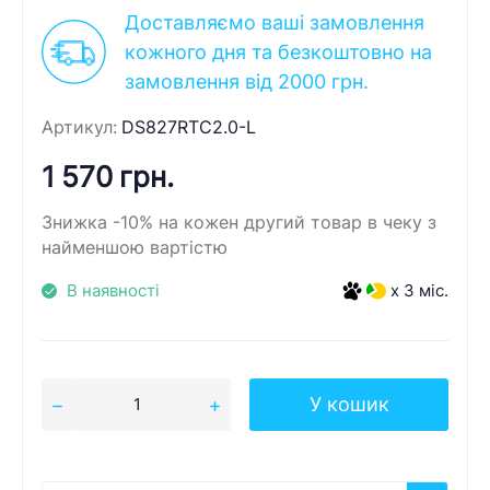
Доставляємо ваші замовлення
кожного дня та безкоштовно на
замовлення від 2000 грн.
Артикул:
DS827RTC2.0-L
1 570 грн.
Знижка -10% на кожен другий товар в чеку з
найменшою вартістю
В наявності
x 3 міс.
У кошик