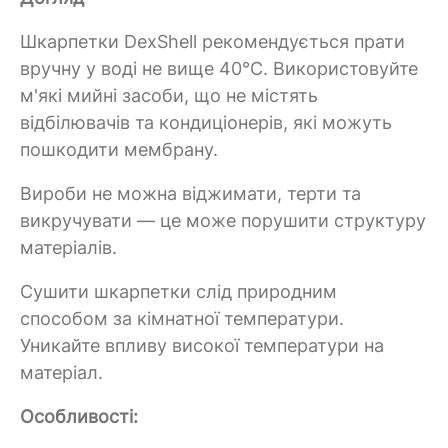
Шкарпетки DexShell рекомендується прати
вручну у воді не вище 40°C. Використовуйте
м'які мийні засоби, що не містять
відбілювачів та кондиціонерів, які можуть
пошкодити мембрану.
Вироби не можна віджимати, терти та
викручувати — це може порушити структуру
матеріалів.
Сушити шкарпетки слід природним
способом за кімнатної температури.
Уникайте впливу високої температури на
матеріал.
Особливості: