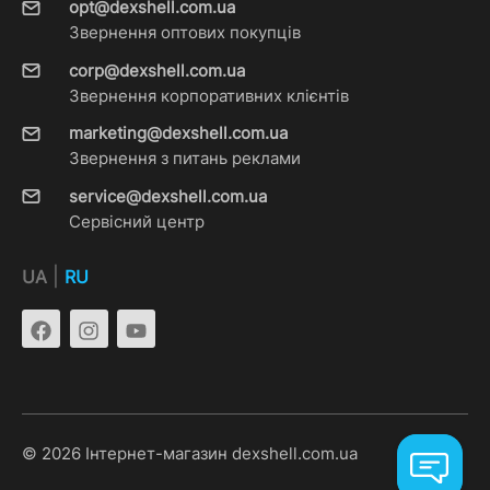
opt@dexshell.com.ua
Звернення оптових покупців
corp@dexshell.com.ua
Звернення корпоративних клієнтів
marketing@dexshell.com.ua
Звернення з питань реклами
service@dexshell.com.ua
Сервісний центр
|
UA
RU
© 2026 Інтернет-магазин dexshell.com.ua