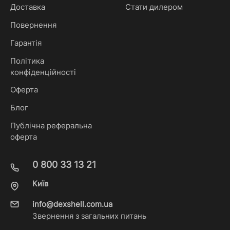
Доставка
Стати дилером
Повернення
Гарантія
Політика
конфіденційності
Оферта
Блог
Публічна реферальна
оферта
0 800 33 13 21
Київ
info@dexshell.com.ua
Звернення з загальних питань