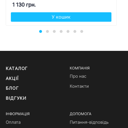
1 130 грн.
У кошик
КАТАЛОГ
КОМПАНІЯ
Про нас
АКЦІЇ
Контакти
БЛОГ
ВІДГУКИ
ІНФОРМАЦІЯ
ДОПОМОГА
Оплата
Питання-відповідь