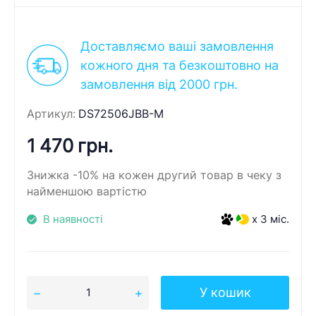
Доставляємо ваші замовлення
кожного дня та безкоштовно на
замовлення від 2000 грн.
Артикул:
DS72506JBB-M
1 470 грн.
Знижка -10% на кожен другий товар в чеку з
найменшою вартістю
В наявності
x 3 міс.
У кошик