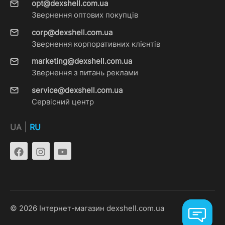
opt@dexshell.com.ua
Звернення оптових покупців
corp@dexshell.com.ua
Звернення корпоративних клієнтів
marketing@dexshell.com.ua
Звернення з питань реклами
service@dexshell.com.ua
Сервісний центр
|
UA
RU
© 2026 Інтернет-магазин dexshell.com.ua