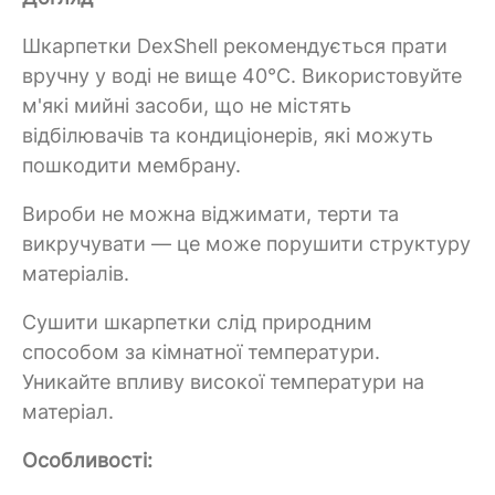
Шкарпетки DexShell рекомендується прати
вручну у воді не вище 40°C. Використовуйте
м'які мийні засоби, що не містять
відбілювачів та кондиціонерів, які можуть
пошкодити мембрану.
Вироби не можна віджимати, терти та
викручувати — це може порушити структуру
матеріалів.
Сушити шкарпетки слід природним
способом за кімнатної температури.
Уникайте впливу високої температури на
матеріал.
Особливості: