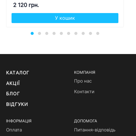
2 120 грн.
У кошик
КАТАЛОГ
КОМПАНІЯ
Про нас
АКЦІЇ
Контакти
БЛОГ
ВІДГУКИ
ІНФОРМАЦІЯ
ДОПОМОГА
Оплата
Питання-відповідь