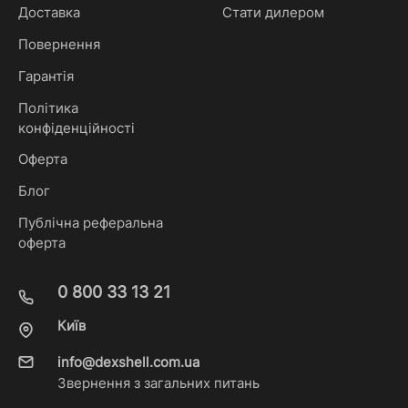
Доставка
Стати дилером
Повернення
Гарантія
Політика
конфіденційності
Оферта
Блог
Публічна реферальна
оферта
0 800 33 13 21
Київ
info@dexshell.com.ua
Звернення з загальних питань