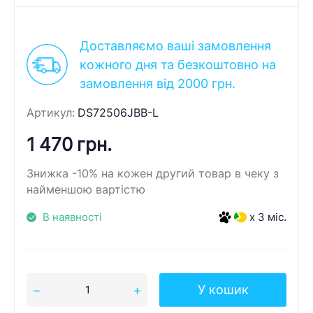
Доставляємо ваші замовлення
кожного дня та безкоштовно на
замовлення від 2000 грн.
Артикул:
DS72506JBB-L
1 470 грн.
Знижка -10% на кожен другий товар в чеку з
найменшою вартістю
В наявності
x 3 міс.
У кошик