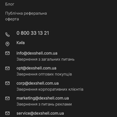
Блог
Публічна реферальна
оферта
0 800 33 13 21
Київ
info@dexshell.com.ua
Звернення з загальних питань
opt@dexshell.com.ua
Звернення оптових покупців
corp@dexshell.com.ua
Звернення корпоративних клієнтів
marketing@dexshell.com.ua
Звернення з питань реклами
service@dexshell.com.ua