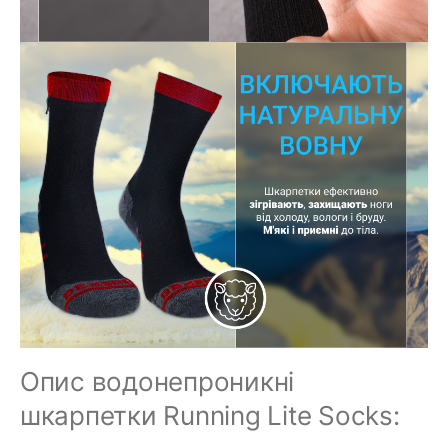
Опис водонепроникні
шкарпетки Running Lite Socks: