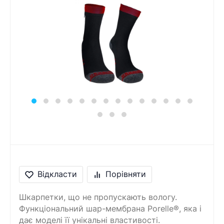
Відкласти
Порівняти
Шкарпетки, що не пропускають вологу.
Функціональний шар-мембрана Porelle®, яка і
дає моделі її унікальні властивості.