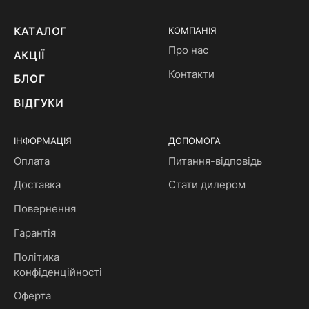
КАТАЛОГ
КОМПАНІЯ
Про нас
АКЦІЇ
Контакти
БЛОГ
ВІДГУКИ
ІНФОРМАЦІЯ
ДОПОМОГА
Оплата
Питання-відповідь
Доставка
Стати дилером
Повернення
Гарантія
Політика
конфіденційності
Оферта