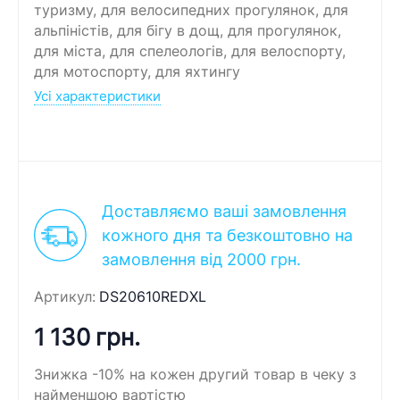
туризму, для велосипедних прогулянок, для
альпіністів, для бігу в дощ, для прогулянок,
для міста, для спелеологів, для велоспорту,
для мотоспорту, для яхтингу
Усі характеристики
Доставляємо ваші замовлення
кожного дня та безкоштовно на
замовлення від 2000 грн.
Артикул:
DS20610REDXL
1 130 грн.
Знижка -10% на кожен другий товар в чеку з
найменшою вартістю