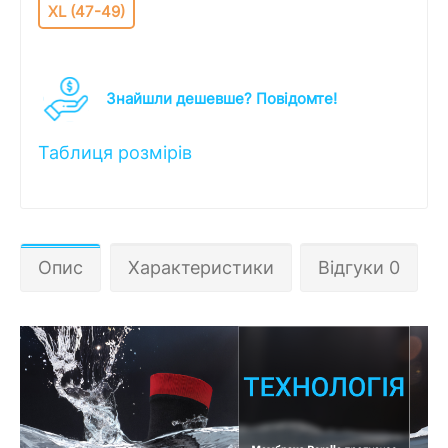
XL (47-49)
Знайшли дешевше? Повідомте!
Таблиця розмірів
Опис
Характеристики
Відгуки 0