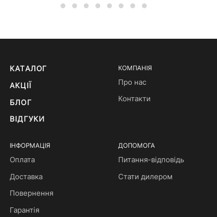
КАТАЛОГ
КОМПАНІЯ
Про нас
АКЦІЇ
Контакти
БЛОГ
ВІДГУКИ
ІНФОРМАЦІЯ
ДОПОМОГА
Оплата
Питання-відповідь
Доставка
Стати дилером
Повернення
Гарантія