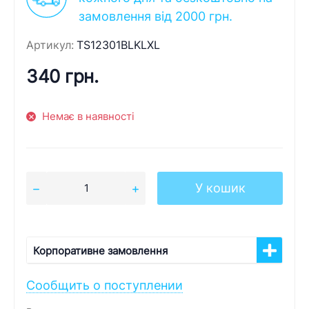
замовлення від 2000 грн.
Артикул:
TS12301BLKLXL
340 грн.
Немає в наявності
У кошик
Корпоративне замовлення
Сообщить о поступлении