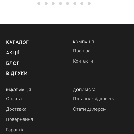
КАТАЛОГ
КОМПАНІЯ
Про нас
АКЦІЇ
Контакти
БЛОГ
ВІДГУКИ
ІНФОРМАЦІЯ
ДОПОМОГА
Оплата
Питання-відповідь
Доставка
Стати дилером
Повернення
Гарантія