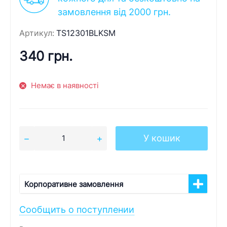
замовлення від 2000 грн.
Артикул:
TS12301BLKSM
340 грн.
Немає в наявності
У кошик
Корпоративне замовлення
Сообщить о поступлении