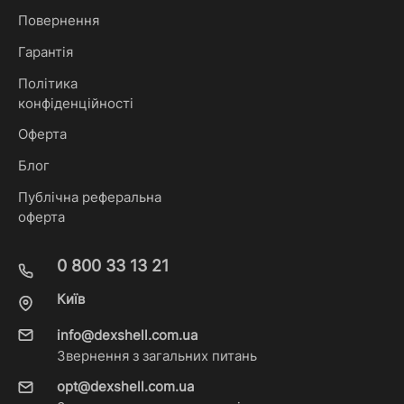
Повернення
Гарантія
Політика
конфіденційності
Оферта
Блог
Публічна реферальна
оферта
0 800 33 13 21
Київ
info@dexshell.com.ua
Звернення з загальних питань
opt@dexshell.com.ua