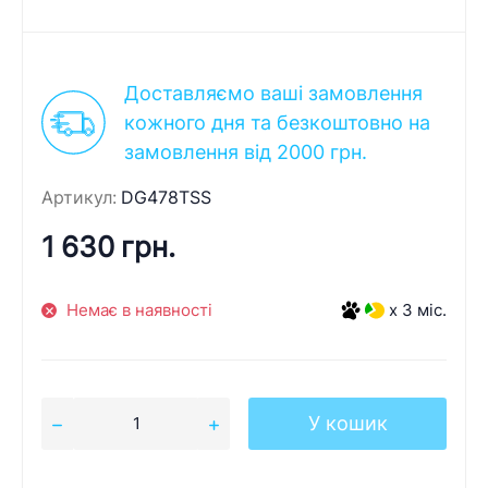
Доставляємо ваші замовлення
кожного дня та безкоштовно на
замовлення від 2000 грн.
Артикул:
DG478TSS
1 630 грн.
Немає в наявності
x 3 міс.
У кошик