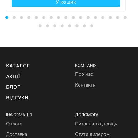
У кошик
КАТАЛОГ
КОМПАНІЯ
Про нас
АКЦІЇ
Контакти
БЛОГ
ВІДГУКИ
ІНФОРМАЦІЯ
ДОПОМОГА
Оплата
Питання-відповідь
Доставка
Стати дилером