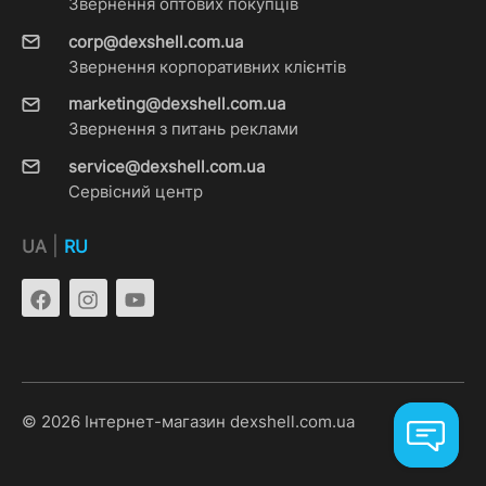
Звернення оптових покупців
corp@dexshell.com.ua
Звернення корпоративних клієнтів
marketing@dexshell.com.ua
Звернення з питань реклами
service@dexshell.com.ua
Сервісний центр
|
UA
RU
© 2026 Інтернет-магазин dexshell.com.ua