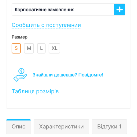
Корпоративне замовлення
Сообщить о поступлении
Размер
S
M
L
XL
Знайшли дешевше? Повідомте!
Таблиця розмірів
Опис
Характеристики
Відгуки 1