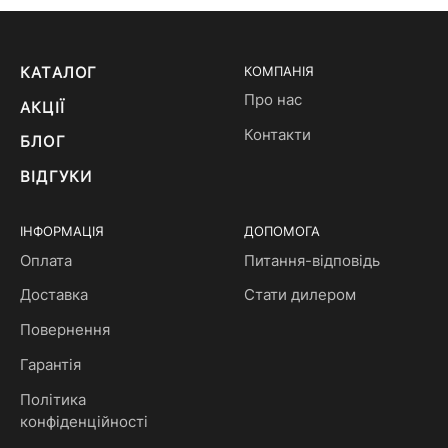
КАТАЛОГ
КОМПАНІЯ
Про нас
АКЦІЇ
Контакти
БЛОГ
ВІДГУКИ
ІНФОРМАЦІЯ
ДОПОМОГА
Оплата
Питання-відповідь
Доставка
Стати дилером
Повернення
Гарантія
Політика
конфіденційності