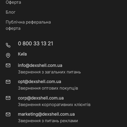
Оферта
Блог
Публічна реферальна
оферта
0 800 33 13 21
Київ
info@dexshell.com.ua
Звернення з загальних питань
opt@dexshell.com.ua
Звернення оптових покупців
corp@dexshell.com.ua
Звернення корпоративних клієнтів
marketing@dexshell.com.ua
Звернення з питань реклами