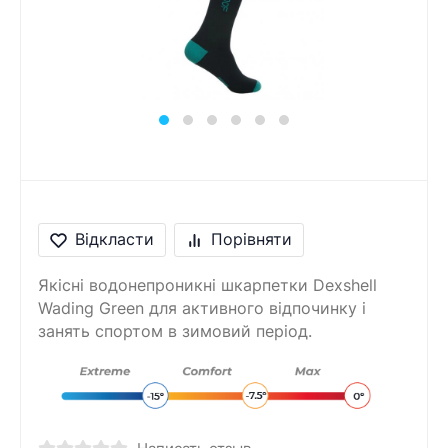
Відкласти
Порівняти
Якісні водонепроникні шкарпетки Dexshell
Wading Green для активного відпочинку і
занять спортом в зимовий період.