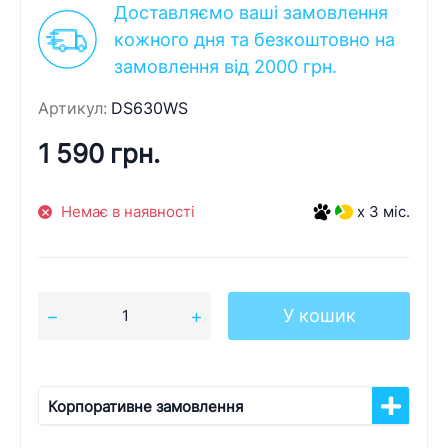
Доставляємо ваші замовлення
кожного дня та безкоштовно на
замовлення від 2000 грн.
Артикул:
DS630WS
1 590 грн.
Немає в наявності
x 3 міс.
У кошик
Корпоративне замовлення