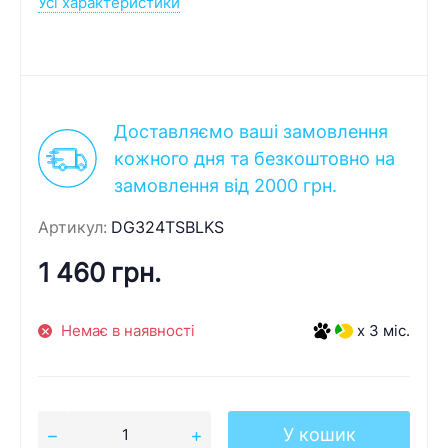
Усі характеристики
Доставляємо ваші замовлення
кожного дня та безкоштовно на
замовлення від 2000 грн.
Артикул:
DG324TSBLKS
1 460 грн.
Немає в наявності
x 3 міс.
У кошик