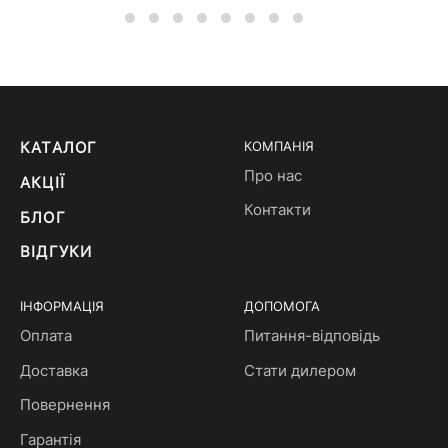
КАТАЛОГ
КОМПАНІЯ
Про нас
АКЦІЇ
Контакти
БЛОГ
ВІДГУКИ
ІНФОРМАЦІЯ
ДОПОМОГА
Оплата
Питання-відповідь
Доставка
Стати дилером
Повернення
Гарантія