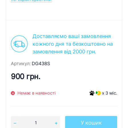
Доставляємо ваші замовлення
кожного дня та безкоштовно на
замовлення від 2000 грн.
Артикул:
DG438S
900 грн.
Немає в наявності
x 3 міс.
У кошик