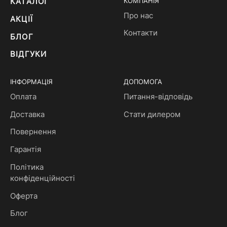
КАТАЛОГ
КОМПАНІЯ
Про нас
АКЦІЇ
Контакти
БЛОГ
ВІДГУКИ
ІНФОРМАЦІЯ
ДОПОМОГА
Оплата
Питання-відповідь
Доставка
Стати дилером
Повернення
Гарантія
Політика
конфіденційності
Оферта
Блог