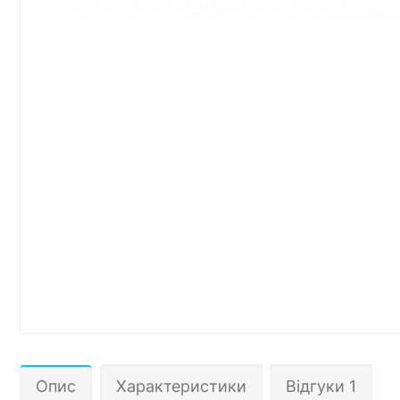
Опис
Характеристики
Відгуки 1