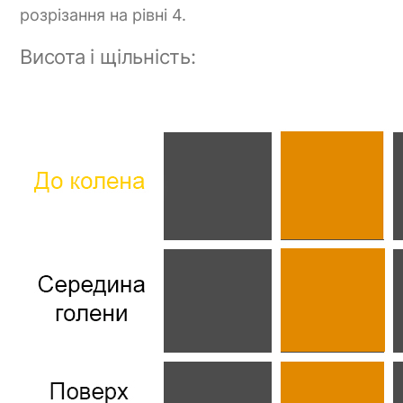
розрізання на рівні 4.
Висота і щільність: