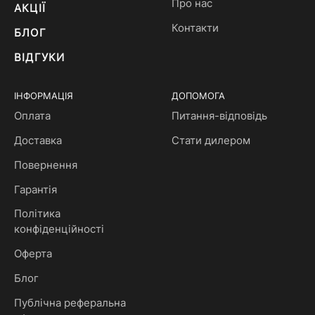
Про нас
АКЦІЇ
Контакти
БЛОГ
ВІДГУКИ
ІНФОРМАЦІЯ
ДОПОМОГА
Оплата
Питання-відповідь
Доставка
Стати дилером
Повернення
Гарантія
Політика
конфіденційності
Оферта
Блог
Публічна реферальна