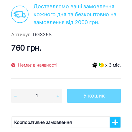
Доставляємо ваші замовлення
кожного дня та безкоштовно на
замовлення від 2000 грн.
Артикул:
DG326S
760 грн.
Немає в наявності
x 3 міс.
У кошик
Корпоративне замовлення