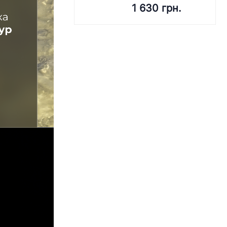
1 630 грн.