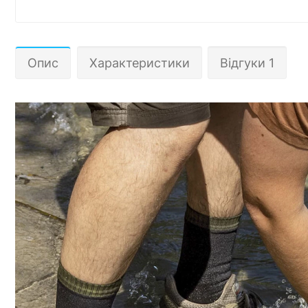
Опис
Характеристики
Відгуки 1