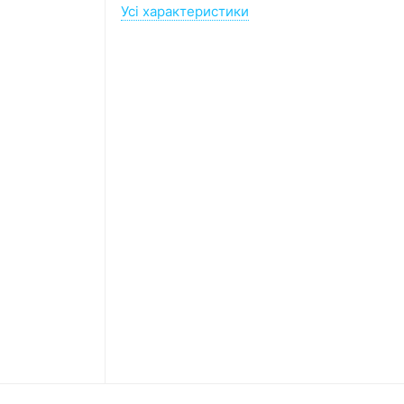
Усі характеристики