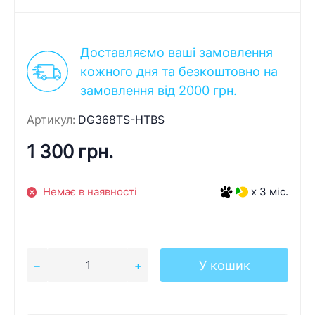
Доставляємо ваші замовлення
кожного дня та безкоштовно на
замовлення від 2000 грн.
Артикул:
DG368TS-HTBS
1 300 грн.
Немає в наявності
x 3 міс.
У кошик