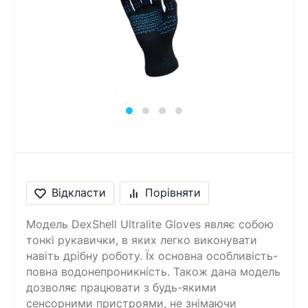
Відкласти
Порівняти
Модель DexShell Ultralite Gloves являє собою
тонкі рукавички, в яких легко виконувати
навіть дрібну роботу. Їх основна особливість-
повна водонепроникність. Також дана модель
дозволяє працювати з будь-якими
сенсорними пристроями, не знімаючи