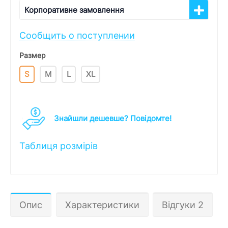
Корпоративне замовлення
Сообщить о поступлении
Размер
S
M
L
XL
Знайшли дешевше? Повідомте!
Таблиця розмірів
Опис
Характеристики
Відгуки 2