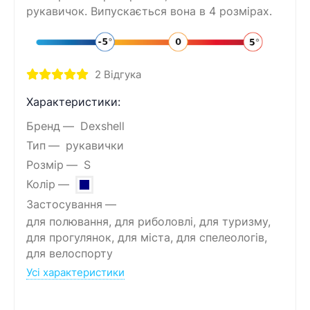
рукавичок. Випускається вона в 4 розмірах.
2
Відгука
Характеристики:
Бренд
Dexshell
Тип
рукавички
Розмір
S
Колір
Застосування
для полювання, для риболовлі, для туризму,
для прогулянок, для міста, для спелеологів,
для велоспорту
Усі характеристики