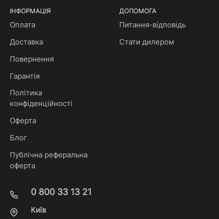
ІНФОРМАЦІЯ
ДОПОМОГА
Оплата
Питання-відповідь
Доставка
Стати дилером
Повернення
Гарантія
Політика
конфіденційності
Оферта
Блог
Публічна реферальна
оферта
0 800 33 13 21
Київ