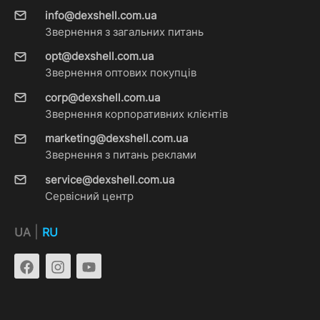
info@dexshell.com.ua
Звернення з загальних питань
opt@dexshell.com.ua
Звернення оптових покупців
corp@dexshell.com.ua
Звернення корпоративних клієнтів
marketing@dexshell.com.ua
Звернення з питань реклами
service@dexshell.com.ua
Сервісний центр
|
UA
RU