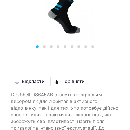
Відкласти
Порівняти
DexShell DS645AB стануть прекрасним
вибором як для любителів активного
відпочинку, так і для тих, хто потребує дійсно
зносостійких і практичних шкарпетках, які
збережуть свої властивості навіть після
тривалої та інтенсивної експлуатації. До