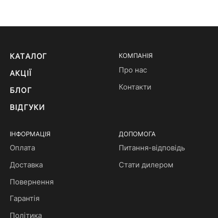
КАТАЛОГ
КОМПАНІЯ
Про нас
АКЦІЇ
Контакти
БЛОГ
ВІДГУКИ
ІНФОРМАЦІЯ
ДОПОМОГА
Оплата
Питання-відповідь
Доставка
Стати дилером
Повернення
Гарантія
Політика