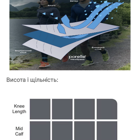
Висота і щільність: