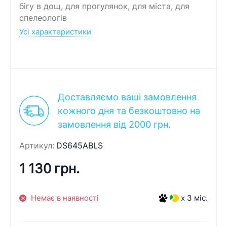
бігу в дощ, для прогулянок, для міста, для
спелеологів
Усі характеристики
Доставляємо ваші замовлення
кожного дня та безкоштовно на
замовлення від 2000 грн.
Артикул:
DS645ABLS
1 130 грн.
Немає в наявності
x 3 міс.