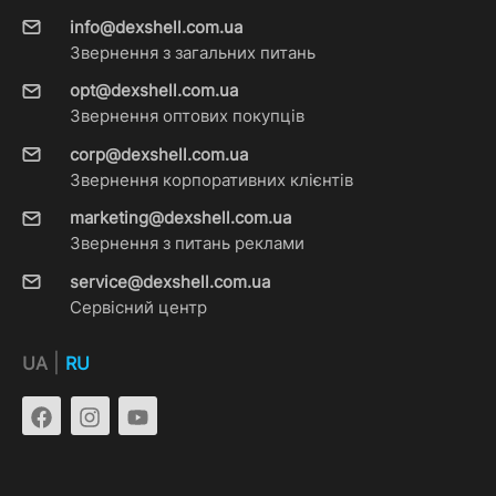
info@dexshell.com.ua
Звернення з загальних питань
opt@dexshell.com.ua
Звернення оптових покупців
corp@dexshell.com.ua
Звернення корпоративних клієнтів
marketing@dexshell.com.ua
Звернення з питань реклами
service@dexshell.com.ua
Сервісний центр
|
UA
RU