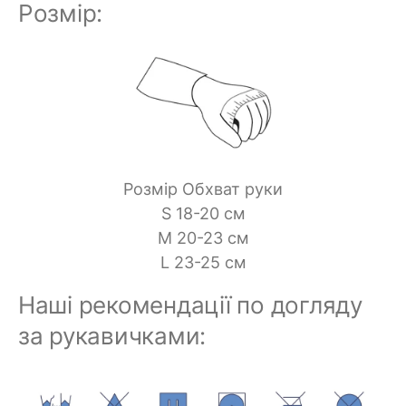
Розмір:
Розмір Обхват руки
S 18-20 см
M 20-23 см
L 23-25 см
Наші рекомендації по догляду
за рукавичками: