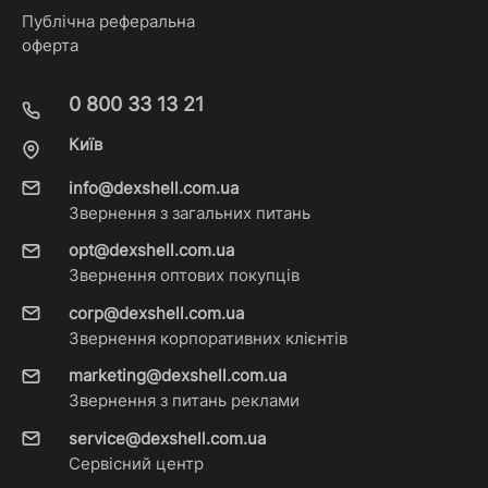
Публічна реферальна
оферта
0 800 33 13 21
Київ
info@dexshell.com.ua
Звернення з загальних питань
opt@dexshell.com.ua
Звернення оптових покупців
corp@dexshell.com.ua
Звернення корпоративних клієнтів
marketing@dexshell.com.ua
Звернення з питань реклами
service@dexshell.com.ua
Сервісний центр