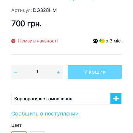
Артикул:
DG328HM
700 грн.
Немає в наявності
x 3 міс.
У кошик
Корпоративне замовлення
Сообщить о поступлении
Цвет