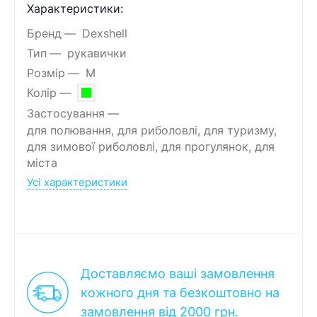
Характеристики:
Бренд
Dexshell
Тип
рукавички
Розмір
M
Колір
Застосування
для полювання, для риболовлі, для туризму,
для зимової риболовлі, для прогулянок, для
міста
Усі характеристики
Доставляємо ваші замовлення
кожного дня та безкоштовно на
замовлення від 2000 грн.