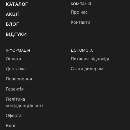
КАТАЛОГ
КОМПАНІЯ
Про нас
АКЦІЇ
Контакти
БЛОГ
ВІДГУКИ
ІНФОРМАЦІЯ
ДОПОМОГА
Оплата
Питання-відповідь
Доставка
Стати дилером
Повернення
Гарантія
Політика
конфіденційності
Оферта
Блог