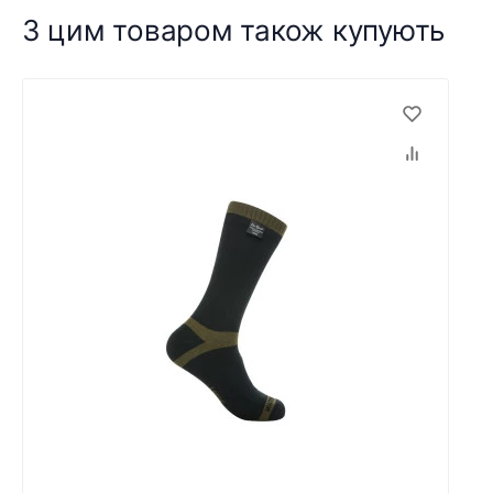
З цим товаром також купують