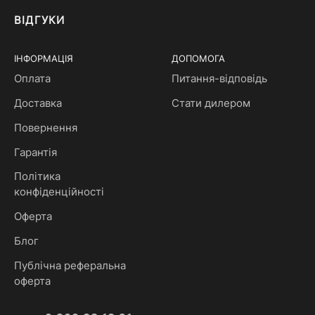
ВІДГУКИ
ІНФОРМАЦІЯ
ДОПОМОГА
Оплата
Питання-відповідь
Доставка
Стати дилером
Повернення
Гарантія
Політика
конфіденційності
Оферта
Блог
Публічна реферальна
оферта