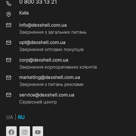
0 800 33 13 21
Київ
info@dexshell.com.ua
Звернення з загальних питань
opt@dexshell.com.ua
Звернення оптових покупців
corp@dexshell.com.ua
Звернення корпоративних клієнтів
marketing@dexshell.com.ua
Звернення з питань реклами
service@dexshell.com.ua
Сервісний центр
|
UA
RU