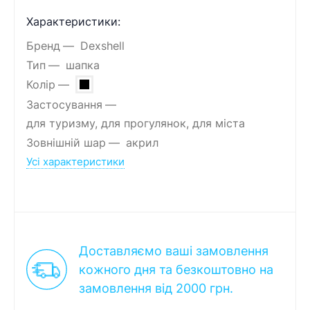
Характеристики:
Бренд
Dexshell
Тип
шапка
Колір
Застосування
для туризму, для прогулянок, для міста
Зовнішній шар
акрил
Усі характеристики
Доставляємо ваші замовлення
кожного дня та безкоштовно на
замовлення від 2000 грн.