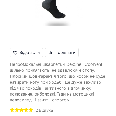
Відкласти
Порівняти
Непромокальні шкарпетки DexShell Coolvent
щільно прилягають, не здавлюючи стопу.
Плоский шов-гарантія того, що носок не буде
натирати ногу при ходьбі. Це дуже важливо
під час походів і активного відпочинку:
полювання, риболовлі, їзди на мотоциклі і
велосипеді, і занять спортом.
2
Відгука