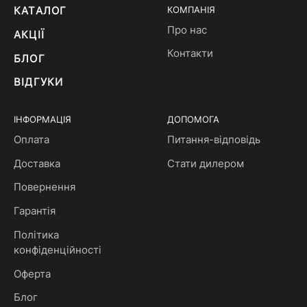
КАТАЛОГ
КОМПАНІЯ
Про нас
АКЦІЇ
Контакти
БЛОГ
ВІДГУКИ
ІНФОРМАЦІЯ
ДОПОМОГА
Оплата
Питання-відповідь
Доставка
Стати дилером
Повернення
Гарантія
Політика
конфіденційності
Оферта
Блог