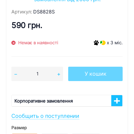
Артикул:
DS8828S
590 грн.
Немає в наявності
x 3 міс.
У кошик
Корпоративне замовлення
Сообщить о поступлении
Размер