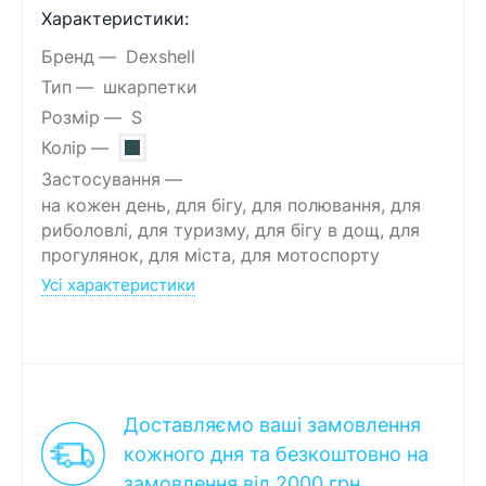
Характеристики:
Бренд
Dexshell
Тип
шкарпетки
Розмір
S
Колір
Застосування
на кожен день, для бігу, для полювання, для
риболовлі, для туризму, для бігу в дощ, для
прогулянок, для міста, для мотоспорту
Усі характеристики
Доставляємо ваші замовлення
кожного дня та безкоштовно на
замовлення від 2000 грн.