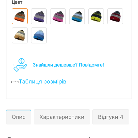
Цвет
Знайшли дешевше? Повідомте!
Таблиця розмірів
Опис
Характеристики
Відгуки 4