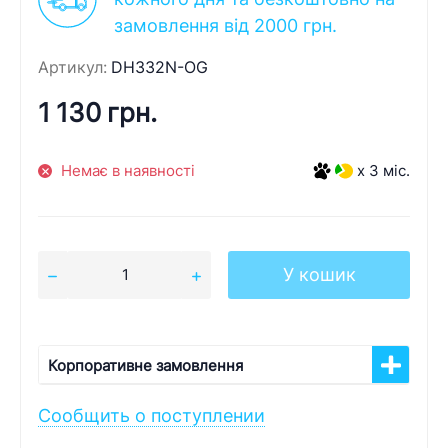
замовлення від 2000 грн.
Артикул:
DH332N-OG
1 130 грн.
Немає в наявності
x 3 міс.
У кошик
Корпоративне замовлення
Сообщить о поступлении