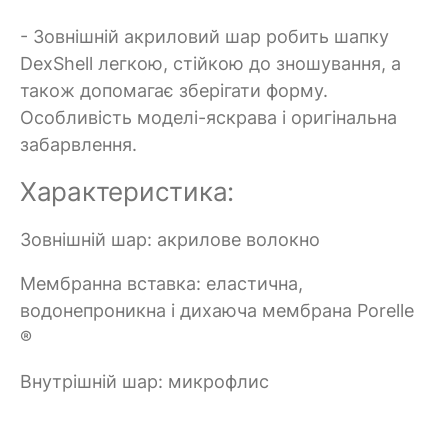
- Зовнішній акриловий шар робить шапку
DexShell легкою, стійкою до зношування, а
також допомагає зберігати форму.
Особливість моделі-яскрава і оригінальна
забарвлення.
Характеристика:
Зовнішній шар: акрилове волокно
Мембранна вставка: еластична,
водонепроникна і дихаюча мембрана Porelle
®
Внутрішній шар: микрофлис