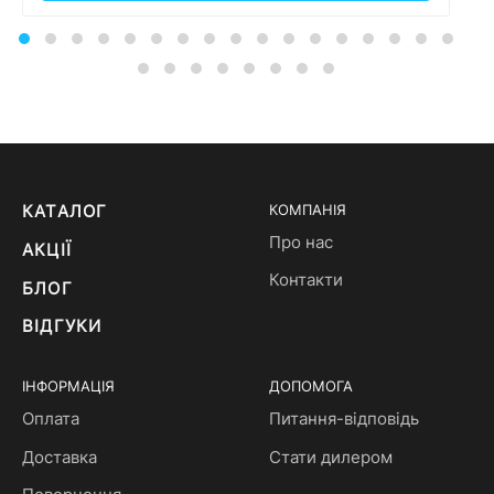
КАТАЛОГ
КОМПАНІЯ
Про нас
АКЦІЇ
Контакти
БЛОГ
ВІДГУКИ
ІНФОРМАЦІЯ
ДОПОМОГА
Оплата
Питання-відповідь
Доставка
Стати дилером