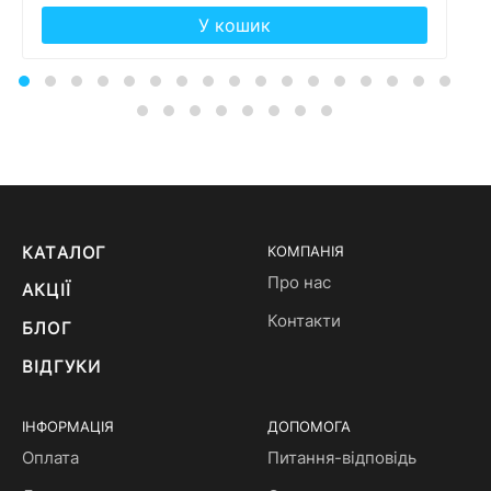
У кошик
КАТАЛОГ
КОМПАНІЯ
Про нас
АКЦІЇ
Контакти
БЛОГ
ВІДГУКИ
ІНФОРМАЦІЯ
ДОПОМОГА
Оплата
Питання-відповідь