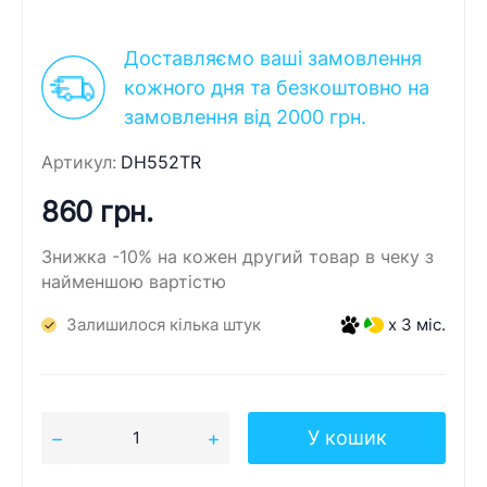
Доставляємо ваші замовлення
кожного дня та безкоштовно на
замовлення від 2000 грн.
Артикул:
DH552TR
860 грн.
Знижка -10% на кожен другий товар в чеку з
найменшою вартістю
Залишилося кілька штук
x 3 міс.
У кошик