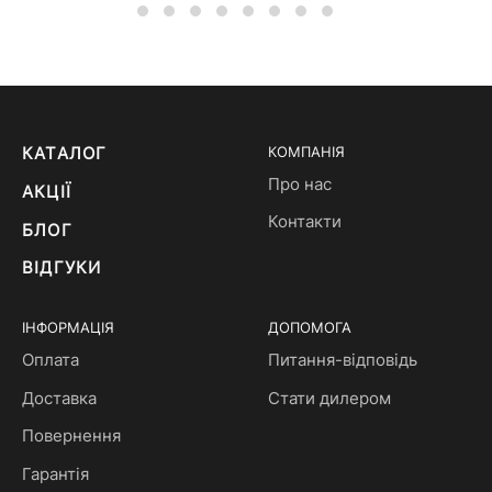
КАТАЛОГ
КОМПАНІЯ
Про нас
АКЦІЇ
Контакти
БЛОГ
ВІДГУКИ
ІНФОРМАЦІЯ
ДОПОМОГА
Оплата
Питання-відповідь
Доставка
Стати дилером
Повернення
Гарантія