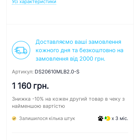
Усі характеристики
Доставляємо ваші замовлення
кожного дня та безкоштовно на
замовлення від 2000 грн.
Артикул:
DS20610MLB2.0-S
1 160 грн.
Знижка -10% на кожен другий товар в чеку з
найменшою вартістю
Залишилося кілька штук
x 3 міс.