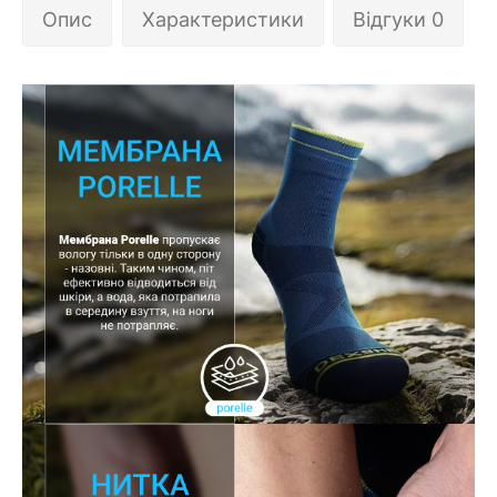
Опис
Характеристики
Відгуки 0