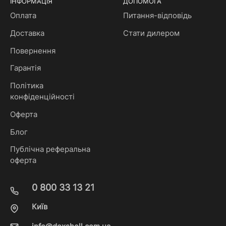
ІНФОРМАЦІЯ
ДОПОМОГА
Оплата
Питання-відповідь
Доставка
Стати дилером
Повернення
Гарантія
Політика
конфіденційності
Оферта
Блог
Публічна реферальна
оферта
0 800 33 13 21
Київ