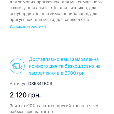
для зимових прогулянок, для максимального
захисту, для альпіністів, для лижників, для
сноубордистів, для зимової риболовлі, для
прогулянок, для міста, для спелеологів
Усі характеристики
Доставляємо ваші замовлення
кожного дня та безкоштовно на
замовлення від 2000 грн.
Артикул:
DS634TBCS
2 120 грн.
Знижка -10% на кожен другий товар в чеку з
найменшою вартістю