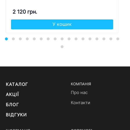
2 120 грн.
У кошик
КАТАЛОГ
КОМПАНІЯ
Про нас
АКЦІЇ
Контакти
БЛОГ
ВІДГУКИ