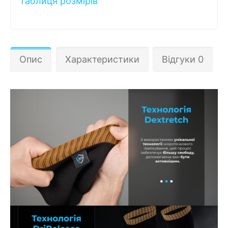
Таблиця розмірів
Опис
Характеристики
Відгуки 0