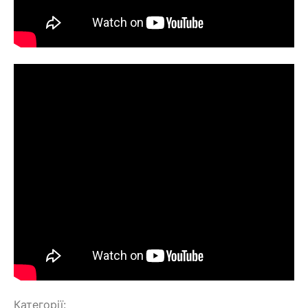
Категорії: