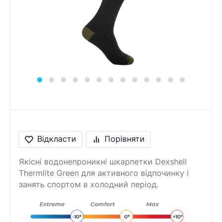
Відкласти
Порівняти
Якісні водонепроникні шкарпетки Dexshell
Thermlite Green для активного відпочинку і
занять спортом в холодний період.