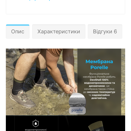
Опис
Характеристики
Відгуки 6