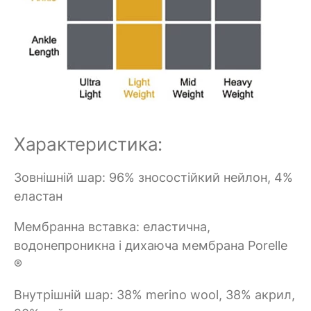
Характеристика:
Зовнішній шар: 96% зносостійкий нейлон, 4%
еластан
Мембранна вставка: еластична,
водонепроникна і дихаюча мембрана Porelle
®
Внутрішній шар: 38% merino wool, 38% акрил,