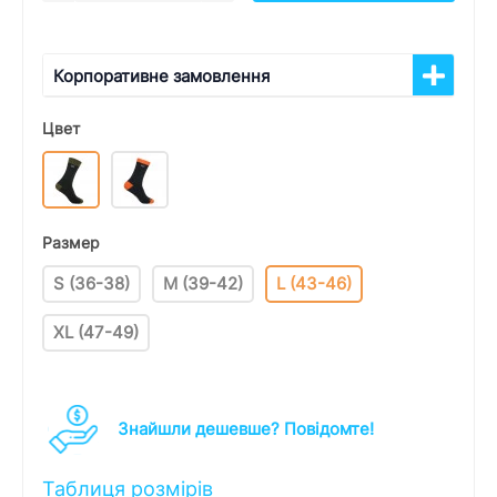
Корпоративне замовлення
Цвет
Размер
S (36-38)
M (39-42)
L (43-46)
XL (47-49)
Знайшли дешевше? Повідомте!
Таблиця розмірів