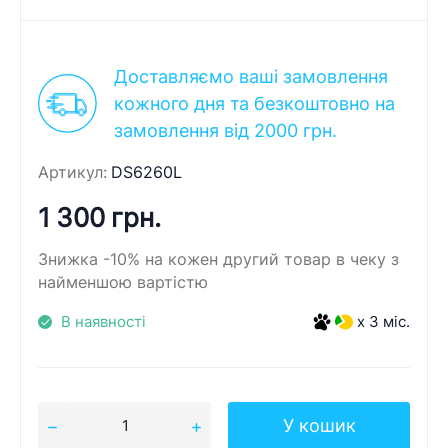
Доставляємо ваші замовлення
кожного дня та безкоштовно на
замовлення від 2000 грн.
Артикул:
DS6260L
1 300 грн.
Знижка -10% на кожен другий товар в чеку з
найменшою вартістю
В наявності
x 3 міс.
У кошик