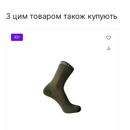
З цим товаром також купують
Хіт