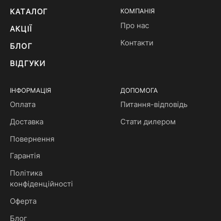
КАТАЛОГ
КОМПАНІЯ
Про нас
АКЦІЇ
Контакти
БЛОГ
ВІДГУКИ
ІНФОРМАЦІЯ
ДОПОМОГА
Оплата
Питання-відповідь
Доставка
Стати дилером
Повернення
Гарантія
Політика
конфіденційності
Оферта
Блог