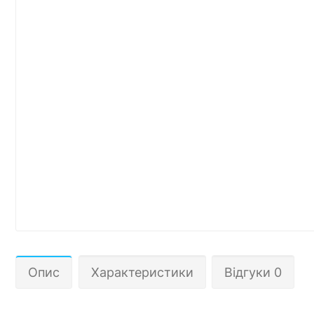
Опис
Характеристики
Відгуки 0