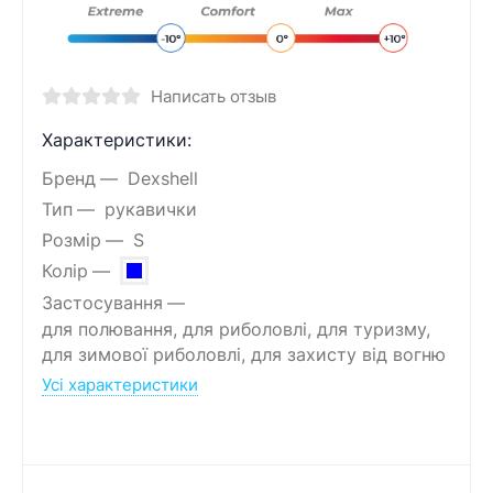
Написать отзыв
Характеристики:
Бренд
Dexshell
Тип
рукавички
Розмір
S
Колір
Застосування
для полювання, для риболовлі, для туризму,
для зимової риболовлі, для захисту від вогню
Усі характеристики