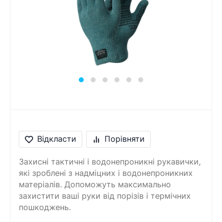
Відкласти
Порівняти
Захисні тактичні і водонепроникні рукавички,
які зроблені з надміцних і водонепроникних
матеріалів. Допоможуть максимально
захистити ваші руки від порізів і термічних
пошкоджень.