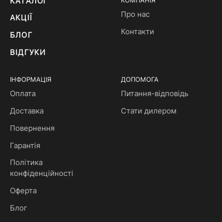
КАТАЛОГ
КОМПАНІЯ
Про нас
АКЦІЇ
Контакти
БЛОГ
ВІДГУКИ
ІНФОРМАЦІЯ
ДОПОМОГА
Оплата
Питання-відповідь
Доставка
Стати дилером
Повернення
Гарантія
Політика
конфіденційності
Оферта
Блог