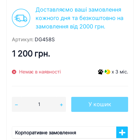
Доставляємо ваші замовлення
кожного дня та безкоштовно на
замовлення від 2000 грн.
Артикул:
DG458S
1 200 грн.
Немає в наявності
x 3 міс.
У кошик
Корпоративне замовлення