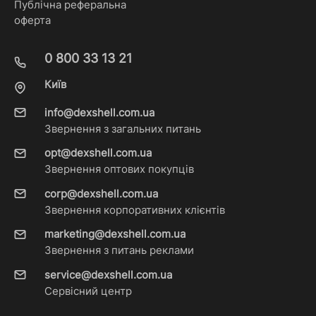
Публічна реферальна
оферта
0 800 33 13 21
Київ
info@dexshell.com.ua
Звернення з загальних питань
opt@dexshell.com.ua
Звернення оптових покупців
corp@dexshell.com.ua
Звернення корпоративних клієнтів
marketing@dexshell.com.ua
Звернення з питань реклами
service@dexshell.com.ua
Сервісний центр