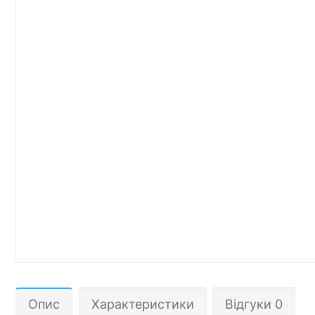
Опис
Характеристики
Відгуки 0