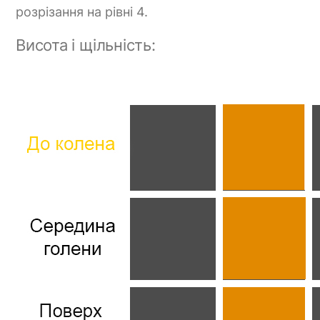
розрізання на рівні 4.
Висота і щільність: