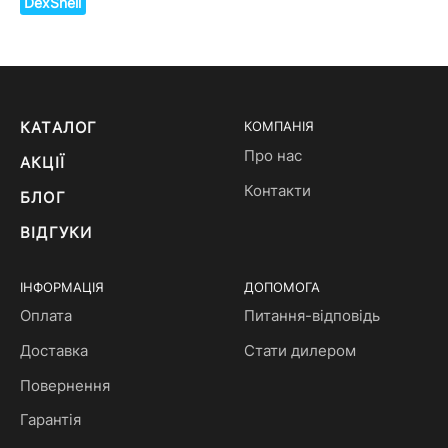
DexShell
КАТАЛОГ
КОМПАНІЯ
Про нас
АКЦІЇ
Контакти
БЛОГ
ВІДГУКИ
ІНФОРМАЦІЯ
ДОПОМОГА
Оплата
Питання-відповідь
Доставка
Стати дилером
Повернення
Гарантія