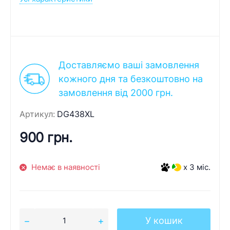
Доставляємо ваші замовлення
кожного дня та безкоштовно на
замовлення від 2000 грн.
Артикул:
DG438XL
900 грн.
Немає в наявності
x 3 міс.
У кошик