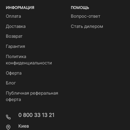
ИНФОРМАЦИЯ
ПОМОЩЬ
Оплата
Вопрос-ответ
Доставка
Стать дилером
Возврат
Гарантия
Политика
конфиденциальности
Оферта
Блог
Публичная реферальная
оферта
0 800 33 13 21
Киев