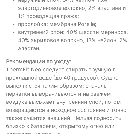
эластодиеновое волокно, 2% эластана и
1% проводящая пряжа;
прослойка: мембрана Porelle;
внутренний слой: 40% шерсти мериноса,
40% акриловое волокно, 18% нейлон, 2%
эластан.
Рекомендации по уходу:
ThermFit Neo
следует стирать вручную в
прохладной воде (до 40 градусов). Сушка
выполняется таким образом: сначала
перчатки выворачиваются и на свежем
воздухе высыхает внутренний слой, потом
возвращаются в исходное состояние и точно
также сушится внешний. Нельзя подносить
близко к батареям, открытому огню или