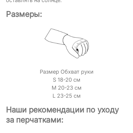
оставлять на солнце.
Размеры:
Размер Обхват руки
S 18-20 см
M 20-23 см
L 23-25 см
Наши рекомендации по уходу
за перчатками: