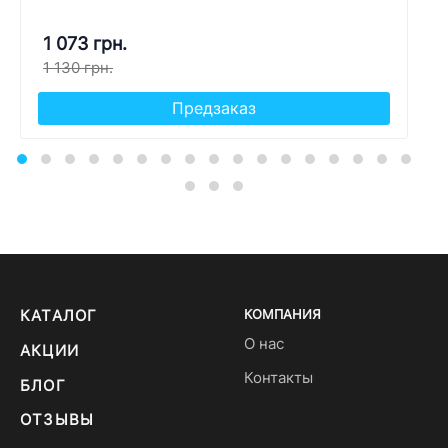
1 073 грн.
1 130 грн.
Предзаказ
КАТАЛОГ
КОМПАНИЯ
О нас
АКЦИИ
Контакты
БЛОГ
ОТЗЫВЫ