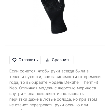
Сообщение
Введите правильный
ответ
6 + 3 =
Отложить
Сравнить
Если хочется, чтобы руки всегда были в
тепле и сухости, вне зависимости от времени
года, то выбирайте модель DexShell ThermFit
Neo. Отличная модель с шерстью мериноса
внутри – она позволяет использовать
перчатки даже в лютые холода, но при этом
не станет перегревать руки осенью или