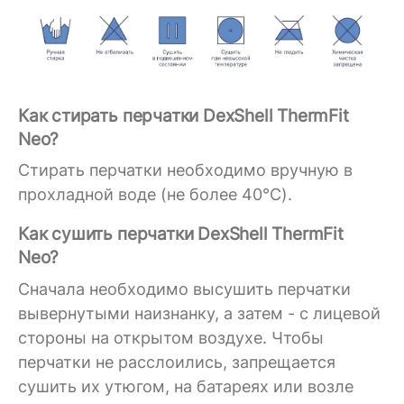
Как стирать перчатки DexShell ThermFit
Neo?
Стирать перчатки необходимо вручную в
прохладной воде (не более 40°C).
Как сушить перчатки DexShell ThermFit
Neo?
Сначала необходимо высушить перчатки
вывернутыми наизнанку, а затем - с лицевой
стороны на открытом воздухе. Чтобы
перчатки не расслоились, запрещается
сушить их утюгом, на батареях или возле