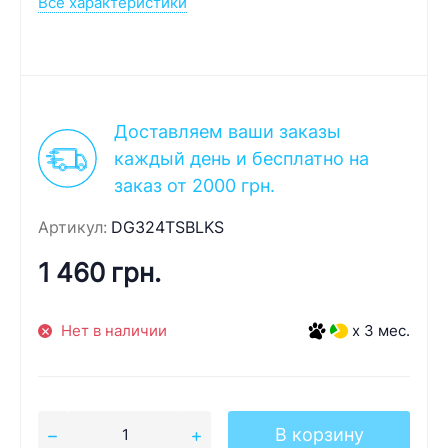
Все характеристики
Доставляем ваши заказы
каждый день и бесплатно на
заказ от 2000 грн.
Артикул:
DG324TSBLKS
1 460 грн.
Нет в наличии
x 3 мес.
В корзину