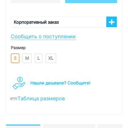
Корпоративный заказ
Сообщить о поступлении
Размер
S
M
L
XL
Нашли дешевле? Cообщите!
Таблица размеров