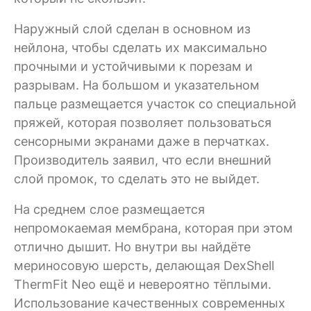
Наружный слой сделан в основном из
нейлона, чтобы сделать их максимально
прочными и устойчивыми к порезам и
разрывам. На большом и указательном
пальце размещается участок со специальной
пряжей, которая позволяет пользоваться
сенсорными экранами даже в перчатках.
Производитель заявил, что если внешний
слой промок, то сделать это не выйдет.
На среднем слое размещается
непромокаемая мембрана, которая при этом
отлично дышит. Но внутри вы найдёте
мериносовую шерсть, делающая DexShell
ThermFit Neo ещё и невероятно тёплыми.
Использование качественных современных