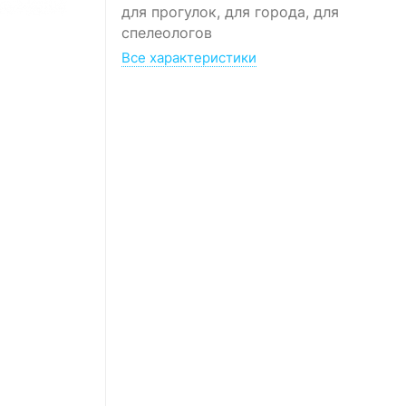
для прогулок, для города, для
спелеологов
Все характеристики