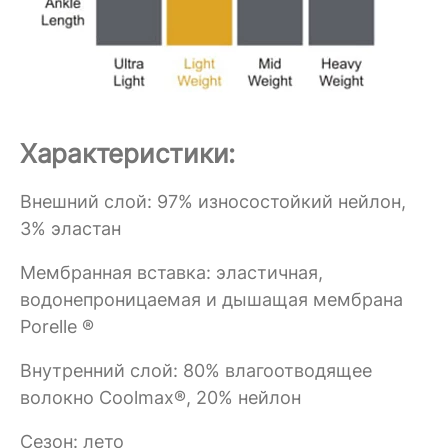
Характеристики:
Внешний слой: 97% износостойкий нейлон,
3% эластан
Мембранная вставка: эластичная,
водонепроницаемая и дышащая мембрана
Porelle ®
Внутренний слой: 80% влагоотводящее
волокно Coolmax®, 20% нейлон
Сезон: лето