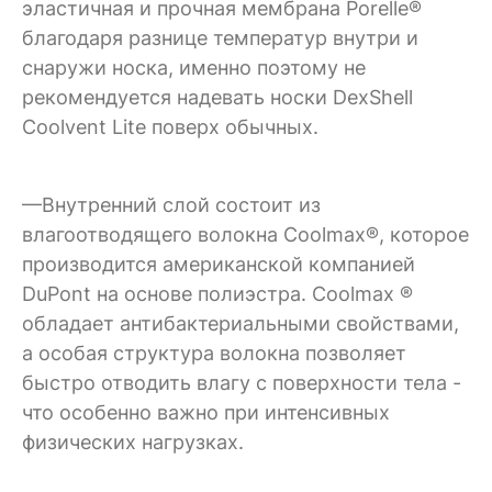
эластичная и прочная мембрана Porelle®
благодаря разнице температур внутри и
снаружи носка, именно поэтому не
рекомендуется надевать носки DexShell
Coolvent Lite поверх обычных.
—Внутренний слой состоит из
влагоотводящего волокна Coolmax®, которое
производится американской компанией
DuPont на основе полиэстра. Coolmax ®
обладает антибактериальными свойствами,
а особая структура волокна позволяет
быстро отводить влагу с поверхности тела -
что особенно важно при интенсивных
физических нагрузках.