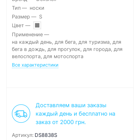
Тип
носки
Размер
S
Цвет
Применение
на каждый день, для бега, для туризма, для
бега в дождь, для прогулок, для города, для
велоспорта, для мотоспорта
Все характеристики
Доставляем ваши заказы
каждый день и бесплатно на
заказ от 2000 грн.
Артикул:
DS8838S