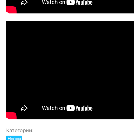
Категории:
Носки