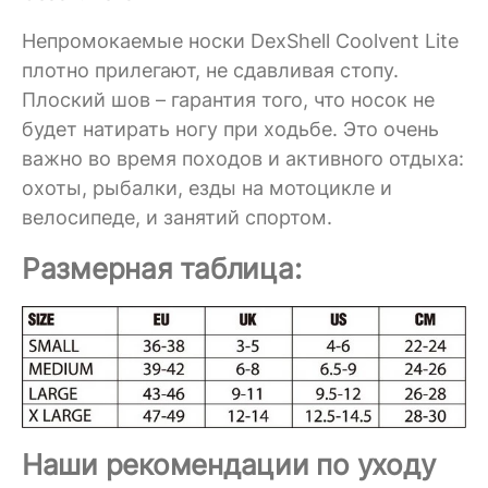
Непромокаемые носки DexShell Coolvent Lite
плотно прилегают, не сдавливая стопу.
Плоский шов – гарантия того, что носок не
будет натирать ногу при ходьбе. Это очень
важно во время походов и активного отдыха:
охоты, рыбалки, езды на мотоцикле и
велосипеде, и занятий спортом.
Размерная таблица:
Наши рекомендации по уходу