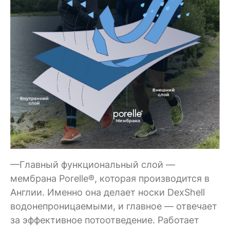
—Главный функциональный слой —
мембрана Porelle®, которая производится в
Англии. Именно она делает носки DexShell
водонепроницаемыми, и главное — отвечает
за эффективное потоотведение. Работает