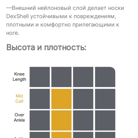
—Внешний нейлоновый слой делает носки
DexShell устойчивыми к повреждениям,
плотными и комфортно прилегающими к
ноге.
Высота и плотность: