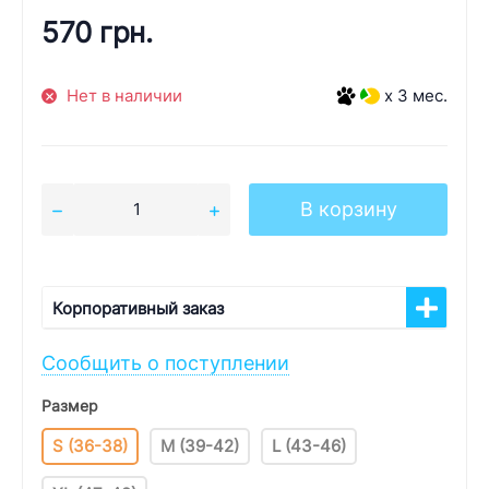
570 грн.
Нет в наличии
x 3 мес.
В корзину
Корпоративный заказ
Сообщить о поступлении
Размер
S (36-38)
M (39-42)
L (43-46)