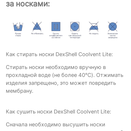
за носками:
Как стирать носки DexShell Coolvent Lite:
Стирать носки необходимо вручную в
прохладной воде (не более 40°C). Отжимать
изделия запрещено, это может повредить
мембрану.
Как сушить носки DexShell Coolvent Lite:
Сначала необходимо высушить носки