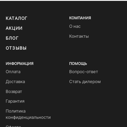
КАТАЛОГ
КОМПАНИЯ
О нас
АКЦИИ
Контакты
БЛОГ
ОТЗЫВЫ
ИНФОРМАЦИЯ
ПОМОЩЬ
Оплата
Вопрос-ответ
Доставка
Стать дилером
Возврат
Гарантия
Политика
конфиденциальности