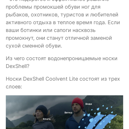
проблемы промокшей обуви ног для
рыбаков, охотников, туристов и любителей
активного отдыха в теплое время года. Если
ваши ботинки или сапоги насквозь
промокнут, они станут отличной заменой
сухой сменной обуви.
Из чего состоят водонепроницаемые носки
DexShell?
Носки DexShell Coolvent Lite состоят из трех
слоев: