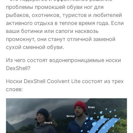
проблемы промокшей обуви ног для
рыбаков, охотников, туристов и любителей
активного отдыха в теплое время года. Если
ваши ботинки или сапоги насквозь
промокнут, они станут отличной заменой
сухой сменной обуви.
Из чего состоят водонепроницаемые носки
DexShell?
Носки DexShell Coolvent Lite состоят из трех
слоев: