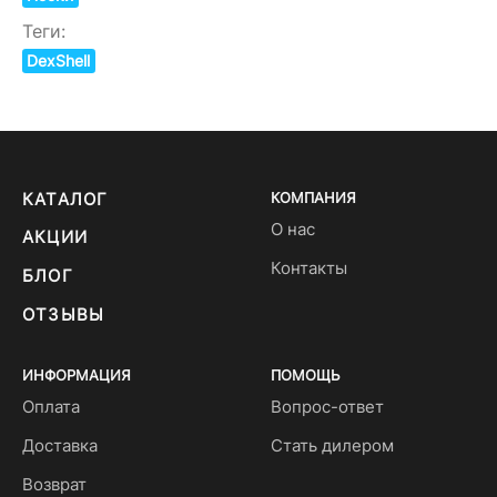
Теги:
DexShell
КАТАЛОГ
КОМПАНИЯ
О нас
АКЦИИ
Контакты
БЛОГ
ОТЗЫВЫ
ИНФОРМАЦИЯ
ПОМОЩЬ
Оплата
Вопрос-ответ
Доставка
Стать дилером
Возврат