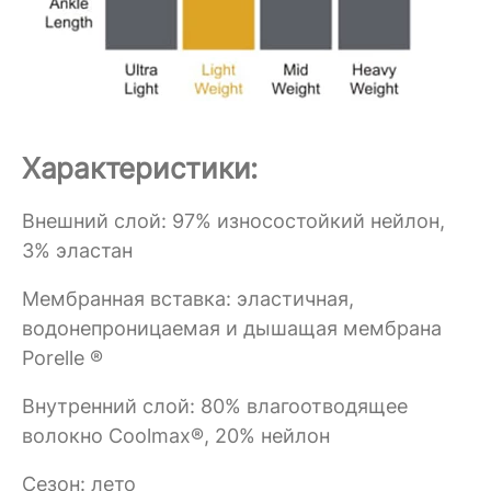
Характеристики:
Внешний слой: 97% износостойкий нейлон,
3% эластан
Мембранная вставка: эластичная,
водонепроницаемая и дышащая мембрана
Porelle ®
Внутренний слой: 80% влагоотводящее
волокно Coolmax®, 20% нейлон
Сезон: лето