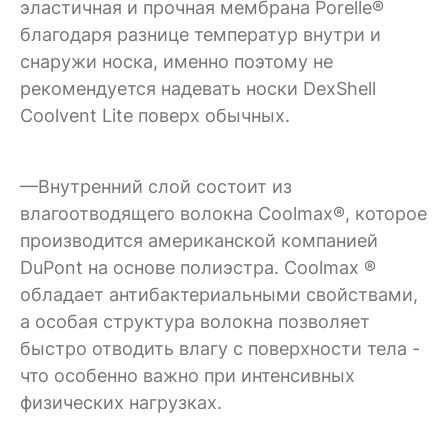
эластичная и прочная мембрана Porelle®
благодаря разнице температур внутри и
снаружи носка, именно поэтому не
рекомендуется надевать носки DexShell
Coolvent Lite поверх обычных.
—Внутренний слой состоит из
влагоотводящего волокна Coolmax®, которое
производится американской компанией
DuPont на основе полиэстра. Coolmax ®
обладает антибактериальными свойствами,
а особая структура волокна позволяет
быстро отводить влагу с поверхности тела -
что особенно важно при интенсивных
физических нагрузках.