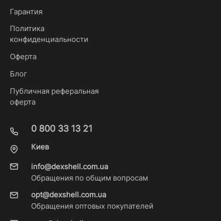
Гарантия
Политика
конфиденциальности
Оферта
Блог
Публичная реферальная
оферта
0 800 33 13 21
Киев
info@dexshell.com.ua
Обращения по общим вопросам
opt@dexshell.com.ua
Обращения оптовых покупателей