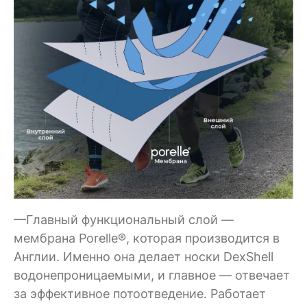
—Главный функциональный слой —
мембрана Porelle®, которая производится в
Англии. Именно она делает носки DexShell
водонепроницаемыми, и главное — отвечает
за эффективное потоотведение. Работает