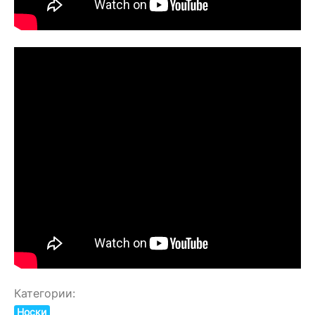
Категории:
Носки