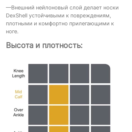
—Внешний нейлоновый слой делает носки
DexShell устойчивыми к повреждениям,
плотными и комфортно прилегающими к
ноге.
Высота и плотность: