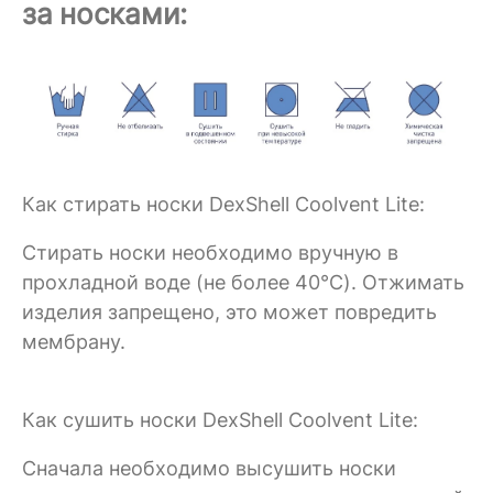
за носками:
Как стирать носки DexShell Coolvent Lite:
Стирать носки необходимо вручную в
прохладной воде (не более 40°C). Отжимать
изделия запрещено, это может повредить
мембрану.
Как сушить носки DexShell Coolvent Lite:
Сначала необходимо высушить носки