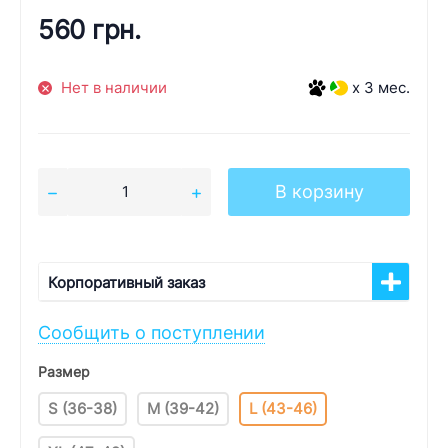
560 грн.
Нет в наличии
x 3 мес.
В корзину
Корпоративный заказ
Сообщить о поступлении
Размер
S (36-38)
M (39-42)
L (43-46)