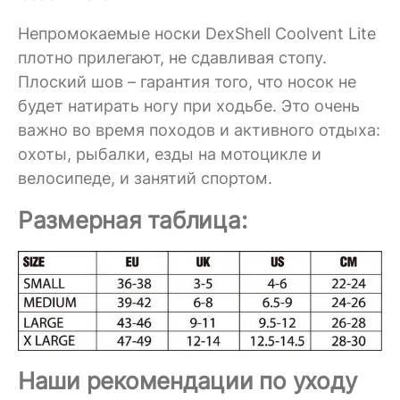
Непромокаемые носки DexShell Coolvent Lite
плотно прилегают, не сдавливая стопу.
Плоский шов – гарантия того, что носок не
будет натирать ногу при ходьбе. Это очень
важно во время походов и активного отдыха:
охоты, рыбалки, езды на мотоцикле и
велосипеде, и занятий спортом.
Размерная таблица:
Наши рекомендации по уходу