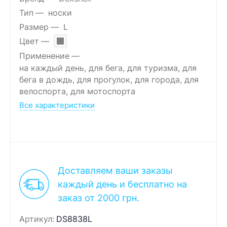
Тип
носки
Размер
L
Цвет
Применение
на каждый день, для бега, для туризма, для
бега в дождь, для прогулок, для города, для
велоспорта, для мотоспорта
Все характеристики
Доставляем ваши заказы
каждый день и бесплатно на
заказ от 2000 грн.
Артикул:
DS8838L