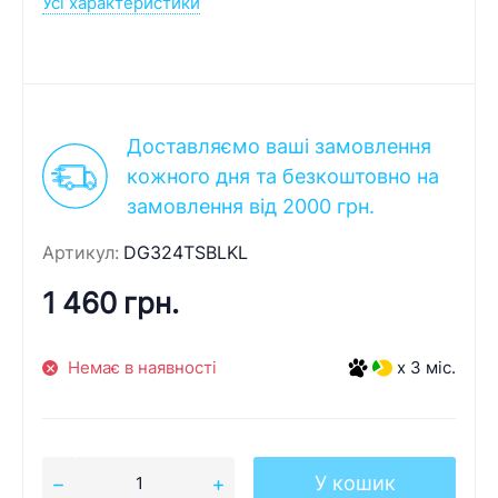
Усі характеристики
Доставляємо ваші замовлення
кожного дня та безкоштовно на
замовлення від 2000 грн.
Артикул:
DG324TSBLKL
1 460 грн.
Немає в наявності
x 3 міс.
У кошик