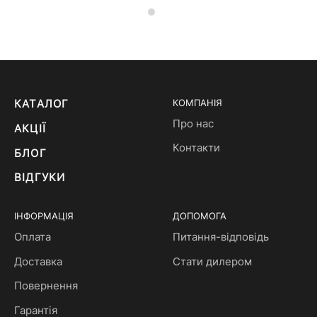
КАТАЛОГ
КОМПАНІЯ
Про нас
АКЦІЇ
Контакти
БЛОГ
ВІДГУКИ
ІНФОРМАЦІЯ
ДОПОМОГА
Оплата
Питання-відповідь
Доставка
Стати дилером
Повернення
Гарантія