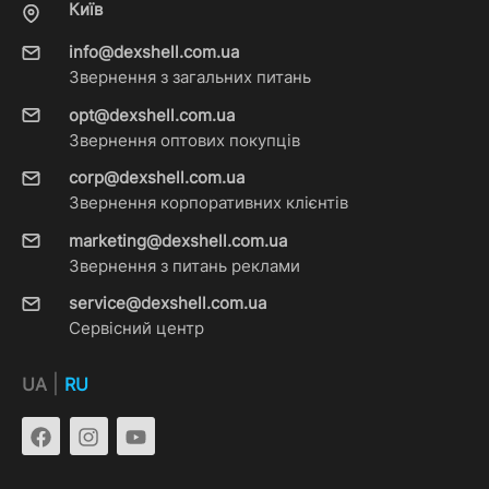
Київ
info@dexshell.com.ua
Звернення з загальних питань
opt@dexshell.com.ua
Звернення оптових покупців
corp@dexshell.com.ua
Звернення корпоративних клієнтів
marketing@dexshell.com.ua
Звернення з питань реклами
service@dexshell.com.ua
Сервісний центр
|
UA
RU