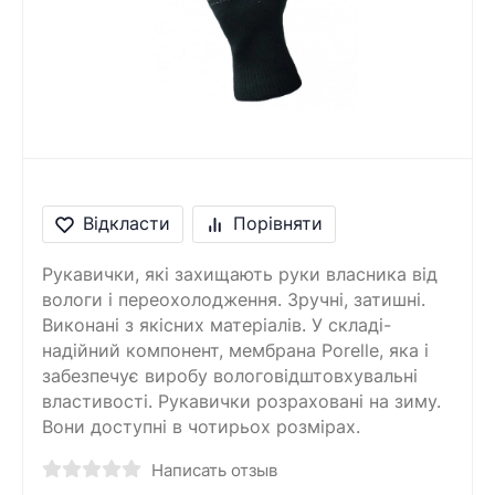
Відкласти
Порівняти
Рукавички, які захищають руки власника від
вологи і переохолодження. Зручні, затишні.
Виконані з якісних матеріалів. У складі-
надійний компонент, мембрана Porelle, яка і
забезпечує виробу вологовідштовхувальні
властивості. Рукавички розраховані на зиму.
Вони доступні в чотирьох розмірах.
Написать отзыв