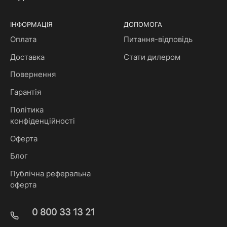
ІНФОРМАЦІЯ
ДОПОМОГА
Оплата
Питання-відповідь
Доставка
Стати дилером
Повернення
Гарантія
Політика
конфіденційності
Оферта
Блог
Публічна реферальна
оферта
0 800 33 13 21