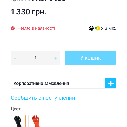
1 330 грн.
Немає в наявності
x 3 міс.
У кошик
Корпоративне замовлення
Сообщить о поступлении
Цвет