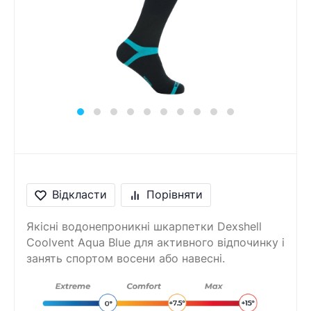
Відкласти
Порівняти
Якісні водонепроникні шкарпетки Dexshell
Coolvent Aqua Blue для активного відпочинку і
занять спортом восени або навесні.