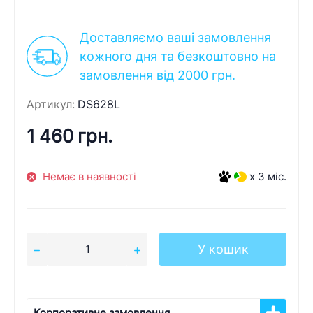
Доставляємо ваші замовлення
кожного дня та безкоштовно на
замовлення від 2000 грн.
Артикул:
DS628L
1 460 грн.
Немає в наявності
x 3 міс.
У кошик
Корпоративне замовлення