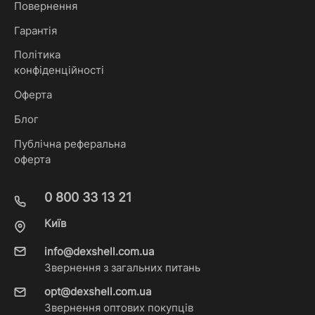
Повернення
Гарантія
Політика
конфіденційності
Оферта
Блог
Публічна реферальна
оферта
0 800 33 13 21
Київ
info@dexshell.com.ua
Звернення з загальних питань
opt@dexshell.com.ua
Звернення оптових покупців