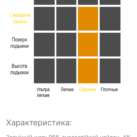
Характеристика: