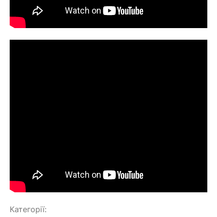
Категорії: