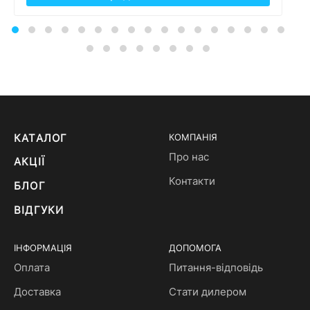
КАТАЛОГ
КОМПАНІЯ
Про нас
АКЦІЇ
Контакти
БЛОГ
ВІДГУКИ
ІНФОРМАЦІЯ
ДОПОМОГА
Оплата
Питання-відповідь
Доставка
Стати дилером