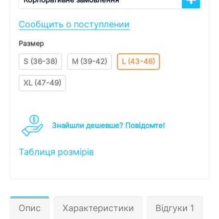
Сообщить о поступлении
Размер
S (36-38)
M (39-42)
L (43-46)
XL (47-49)
Знайшли дешевше? Повідомте!
Таблиця розмірів
Опис
Характеристики
Відгуки 1