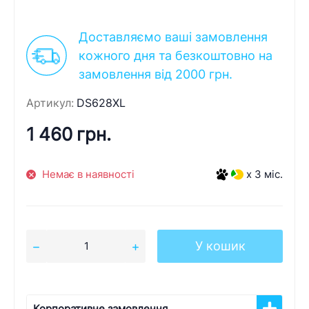
Доставляємо ваші замовлення
кожного дня та безкоштовно на
замовлення від 2000 грн.
Артикул:
DS628XL
1 460 грн.
Немає в наявності
x 3 міс.
У кошик
Корпоративне замовлення