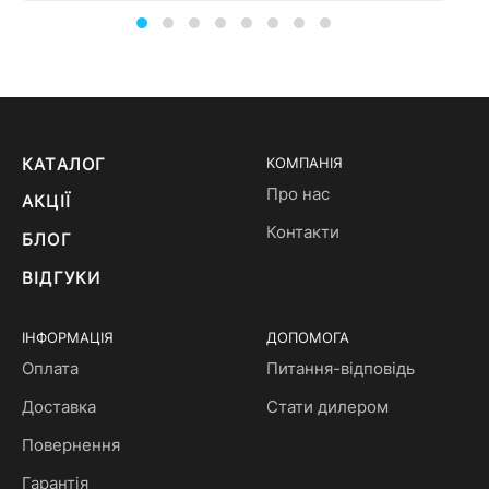
КАТАЛОГ
КОМПАНІЯ
Про нас
АКЦІЇ
Контакти
БЛОГ
ВІДГУКИ
ІНФОРМАЦІЯ
ДОПОМОГА
Оплата
Питання-відповідь
Доставка
Стати дилером
Повернення
Гарантія