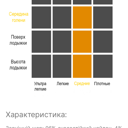
Характеристика: