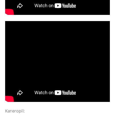
Категорії: