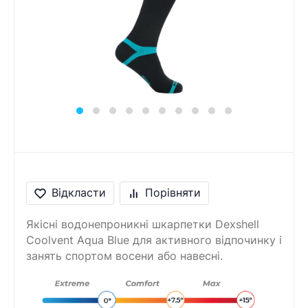
Відкласти
Порівняти
Якісні водонепроникні шкарпетки Dexshell
Coolvent Aqua Blue для активного відпочинку і
занять спортом восени або навесні.