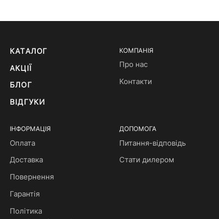
КАТАЛОГ
КОМПАНІЯ
Про нас
АКЦІЇ
Контакти
БЛОГ
ВІДГУКИ
ІНФОРМАЦІЯ
ДОПОМОГА
Оплата
Питання-відповідь
Доставка
Стати дилером
Повернення
Гарантія
Політика