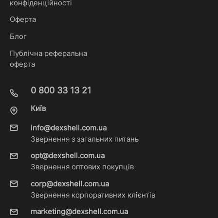
конфіденційності
Оферта
Блог
Публічна реферальна
оферта
0 800 33 13 21
Київ
info@dexshell.com.ua
Звернення з загальних питань
opt@dexshell.com.ua
Звернення оптових покупців
corp@dexshell.com.ua
Звернення корпоративних клієнтів
marketing@dexshell.com.ua