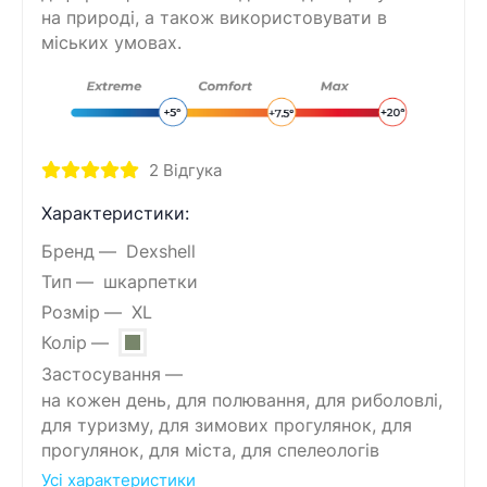
на природі, а також використовувати в
міських умовах.
2
Відгука
Характеристики:
Бренд
Dexshell
Тип
шкарпетки
Розмір
XL
Колір
Застосування
на кожен день, для полювання, для риболовлі,
для туризму, для зимових прогулянок, для
прогулянок, для міста, для спелеологів
Усі характеристики