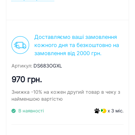
Доставляємо ваші замовлення
кожного дня та безкоштовно на
замовлення від 2000 грн.
Артикул:
DS683OGXL
970 грн.
Знижка -10% на кожен другий товар в чеку з
найменшою вартістю
В наявності
x 3 міс.