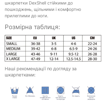
шкарпетки DexShell стійкими до
пошкоджень, щільними і комфортно
прилеглими до ноги.
Розмірна таблиця:
Наші рекомендації по догляду за
шкарпетками: