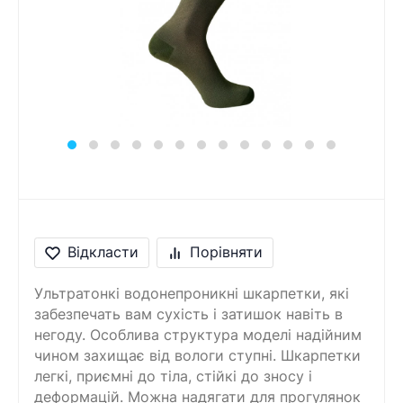
Відкласти
Порівняти
Ультратонкі водонепроникні шкарпетки, які
забезпечать вам сухість і затишок навіть в
негоду. Особлива структура моделі надійним
чином захищає від вологи ступні. Шкарпетки
легкі, приємні до тіла, стійкі до зносу і
деформацій. Можна надягати для прогулянок