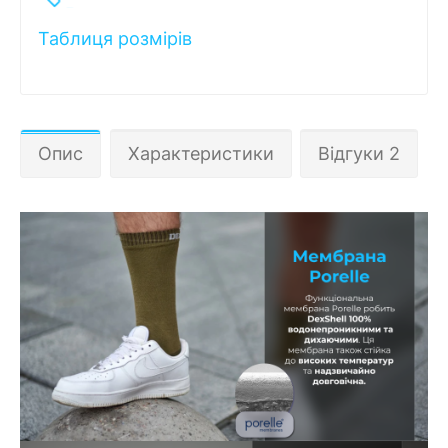
Таблиця розмірів
Опис
Характеристики
Відгуки 2