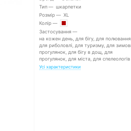
Тип
шкарпетки
Розмір
XL
Колір
Застосування
на кожен день, для бігу, для полювання
для риболовлі, для туризму, для зимов
прогулянок, для бігу в дощ, для
прогулянок, для міста, для спелеологів
Усі характеристики