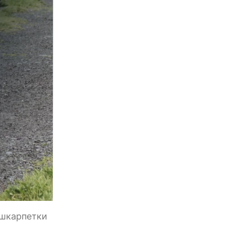
 шкарпетки