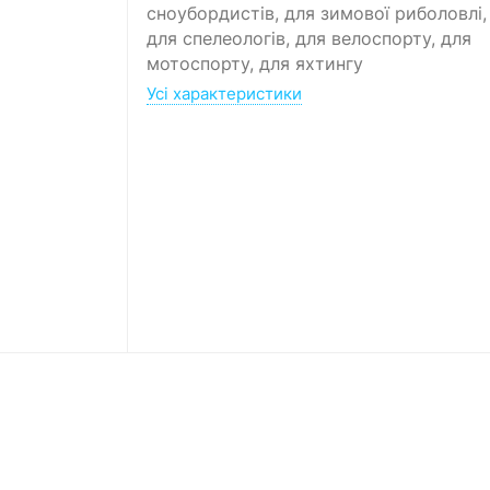
сноубордистів, для зимової риболовлі,
для спелеологів, для велоспорту, для
мотоспорту, для яхтингу
Усі характеристики