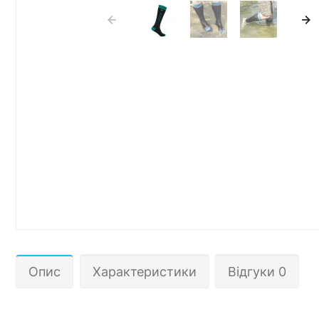
Опис
Характеристики
Відгуки 0