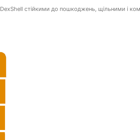
 DexShell стійкими до пошкоджень, щільними і ко