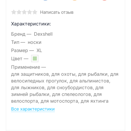
Написать отзыв
Характеристики:
Бренд
Dexshell
Тип
носки
Размер
XL
Цвет
Применение
для защитников, для охоты, для рыбалки, для
велосипедных прогулок, для альпинистов,
для лыжников, для сноубордистов, для
зимней рыбалки, для спелеологов, для
велоспорта, для мотоспорта, для яхтинга
Все характеристики