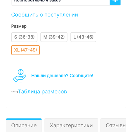
Сообщить о поступлении
Размер
S (36-38)
M (39-42)
L (43-46)
XL (47-49)
Нашли дешевле? Cообщите!
Таблица размеров
Описание
Характеристики
Отзывы 0