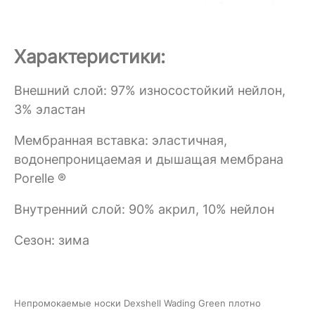
Характеристики:
Внешний слой: 97% износостойкий нейлон,
3% эластан
Мембранная вставка: эластичная,
водонепроницаемая и дышащая мембрана
Porelle ®
Внутренний слой: 90% акрил, 10% нейлон
Сезон: зима
Непромокаемые носки
Dexshell Wading Green
плотно