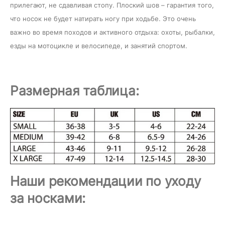
прилегают, не сдавливая стопу. Плоский шов – гарантия того,
что носок не будет натирать ногу при ходьбе. Это очень
важно во время походов и активного отдыха: охоты, рыбалки,
езды на мотоцикле и велосипеде, и занятий спортом.
Размерная таблица:
Наши рекомендации по уходу
за носками: