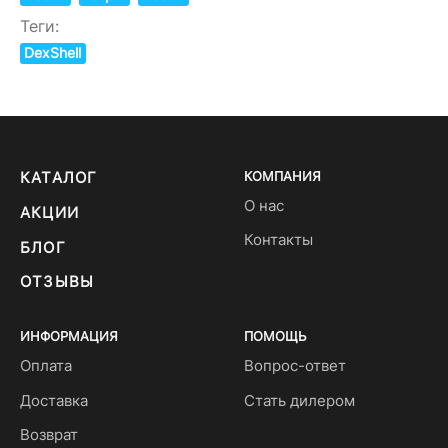
Теги:
DexShell
КАТАЛОГ
КОМПАНИЯ
О нас
АКЦИИ
Контакты
БЛОГ
ОТЗЫВЫ
ИНФОРМАЦИЯ
ПОМОЩЬ
Оплата
Вопрос-ответ
Доставка
Стать дилером
Возврат