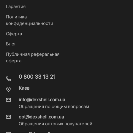
Гарантия
Политика
конфиденциальности
Оферта
Блог
Публичная реферальная
оферта
0 800 33 13 21
Киев
info@dexshell.com.ua
Обращения по общим вопросам
opt@dexshell.com.ua
Обращения оптовых покупателей