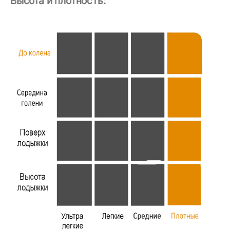
Высота и плотность: