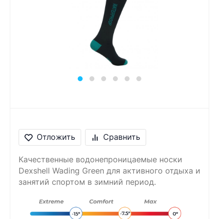
Сообщение
Введите правильный
ответ
8 + 1 =
Отложить
Сравнить
Качественные водонепроницаемые носки
Dexshell Wading Green для активного отдыха и
занятий спортом в зимний период.