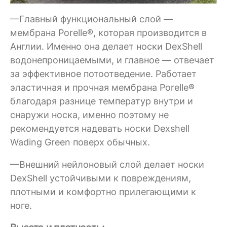
—Главный функциональный слой —
мембрана Porelle®, которая производится в
Англии. Именно она делает носки DexShell
водонепроницаемыми, и главное — отвечает
за эффективное потоотведение. Работает
эластичная и прочная мембрана Porelle®
благодаря разнице температур внутри и
снаружи носка, именно поэтому не
рекомендуется надевать носки Dexshell
Wading Green поверх обычных.
—Внешний нейлоновый слой делает носки
DexShell устойчивыми к повреждениям,
плотными и комфортно прилегающими к
ноге.