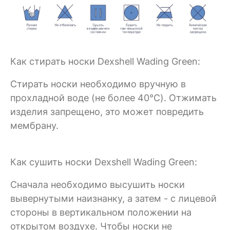
Как стирать носки Dexshell Wading Green:
Стирать носки необходимо вручную в
прохладной воде (не более 40°C). Отжимать
изделия запрещено, это может повредить
мембрану.
Как сушить носки Dexshell Wading Green:
Сначала необходимо высушить носки
вывернутыми наизнанку, а затем - с лицевой
стороны в вертикальном положении на
открытом воздухе. Чтобы носки не