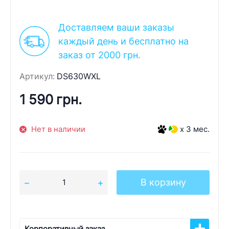
Доставляем ваши заказы
каждый день и бесплатно на
заказ от 2000 грн.
Артикул:
DS630WXL
1 590 грн.
Нет в наличии
x 3 мес.
В корзину
Корпоративный заказ