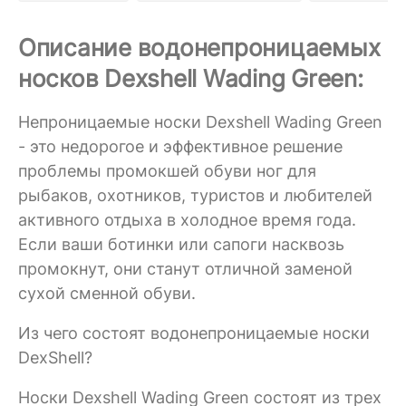
Описание водонепроницаемых
носков Dexshell Wading Green:
Непроницаемые носки Dexshell Wading Green
- это недорогое и эффективное решение
проблемы промокшей обуви ног для
рыбаков, охотников, туристов и любителей
активного отдыха в холодное время года.
Если ваши ботинки или сапоги насквозь
промокнут, они станут отличной заменой
сухой сменной обуви.
Из чего состоят водонепроницаемые носки
DexShell?
Носки Dexshell Wading Green состоят из трех