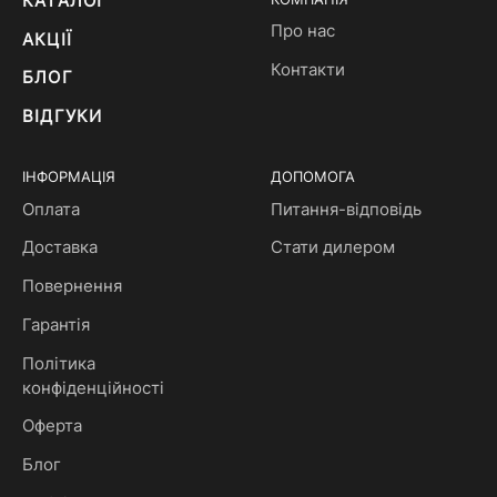
КАТАЛОГ
Про нас
АКЦІЇ
Контакти
БЛОГ
ВІДГУКИ
ІНФОРМАЦІЯ
ДОПОМОГА
Оплата
Питання-відповідь
Доставка
Стати дилером
Повернення
Гарантія
Політика
конфіденційності
Оферта
Блог