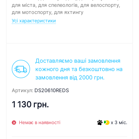
для міста, для спелеологів, для велоспорту,
для мотоспорту, для яхтингу
Усі характеристики
Доставляємо ваші замовлення
кожного дня та безкоштовно на
замовлення від 2000 грн.
Артикул:
DS20610REDS
1 130 грн.
Немає в наявності
x 3 міс.