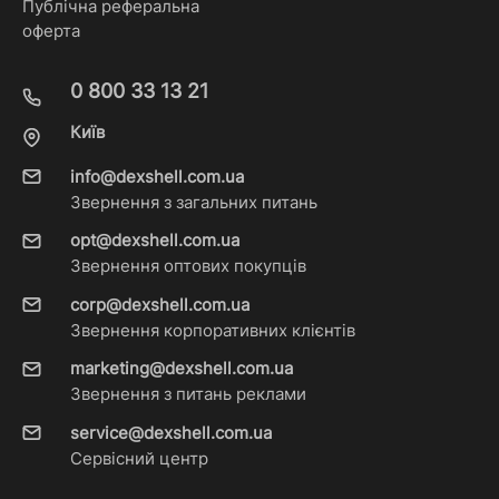
Публічна реферальна
оферта
0 800 33 13 21
Київ
info@dexshell.com.ua
Звернення з загальних питань
opt@dexshell.com.ua
Звернення оптових покупців
corp@dexshell.com.ua
Звернення корпоративних клієнтів
marketing@dexshell.com.ua
Звернення з питань реклами
service@dexshell.com.ua
Сервісний центр