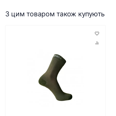
З цим товаром також купують