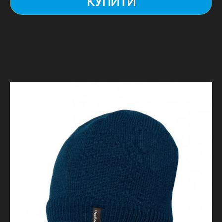
КУПИТИ