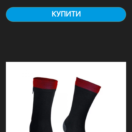
КУПИТИ