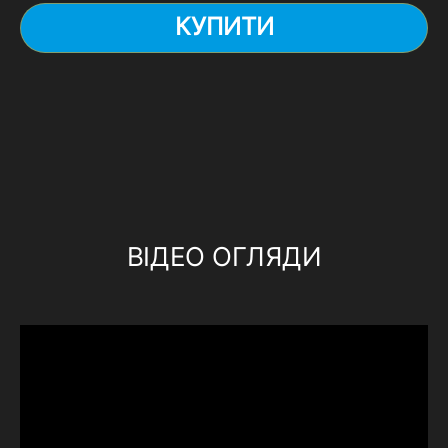
КУПИТИ
ВІДЕО ОГЛЯДИ