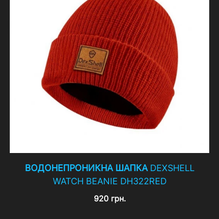
ВОДОНЕПРОНИКНА ШАПКА
DEXSHELL
WATCH BEANIE DH322RED
920 грн.