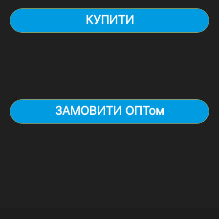
КУПИТИ
ЗАМОВИТИ ОПТом