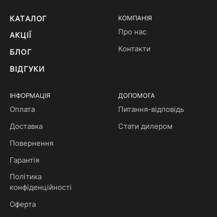
КАТАЛОГ
КОМПАНІЯ
Про нас
АКЦІЇ
Контакти
БЛОГ
ВІДГУКИ
ІНФОРМАЦІЯ
ДОПОМОГА
Оплата
Питання-відповідь
Доставка
Стати дилером
Повернення
Гарантія
Політика
конфіденційності
Оферта