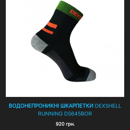
ВОДОНЕПРОНИКНІ ШКАРПЕТКИ
DEXSHELL
RUNNING DS645BOR
920 грн.