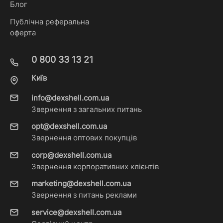
Блог
Публічна реферальна
оферта
0 800 33 13 21
Київ
info@dexshell.com.ua
Звернення з загальних питань
opt@dexshell.com.ua
Звернення оптових покупців
corp@dexshell.com.ua
Звернення корпоративних клієнтів
marketing@dexshell.com.ua
Звернення з питань реклами
service@dexshell.com.ua