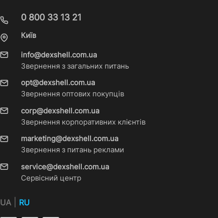
0 800 33 13 21
Київ
info@dexshell.com.ua
Звернення з загальних питань
opt@dexshell.com.ua
Звернення оптових покупців
corp@dexshell.com.ua
Звернення корпоративних клієнтів
marketing@dexshell.com.ua
Звернення з питань реклами
service@dexshell.com.ua
Сервісний центр
|
UA
RU