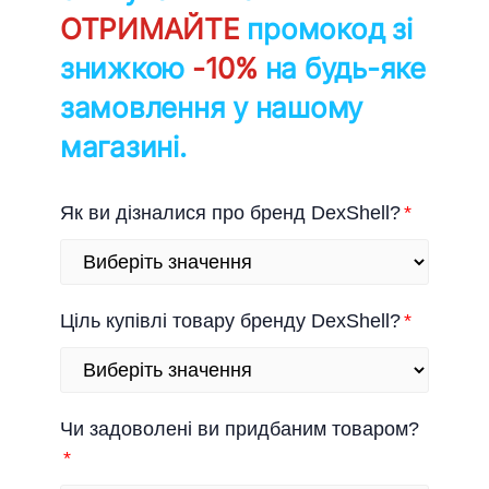
ОТРИМАЙТЕ
промокод зі
знижкою
-10%
на будь-яке
замовлення у нашому
магазині.
Як ви дізналися про бренд DexShell?
Ціль купівлі товару бренду DexShell?
Чи задоволені ви придбаним товаром?