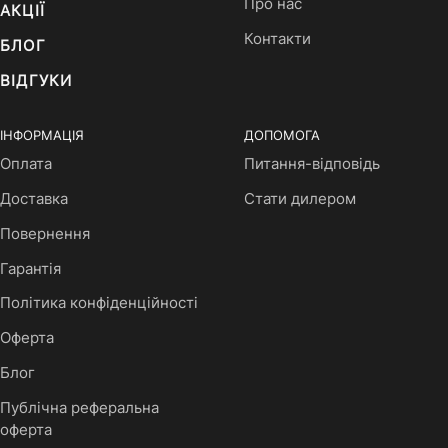
Про нас
АКЦІЇ
Контакти
БЛОГ
ВІДГУКИ
ІНФОРМАЦІЯ
ДОПОМОГА
Оплата
Питання-відповідь
Доставка
Стати дилером
Повернення
Гарантія
Політика конфіденційності
Оферта
Блог
Публічна реферальна
оферта